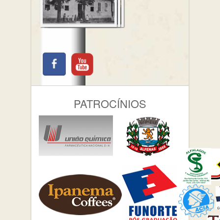
PATROCÍNIOS