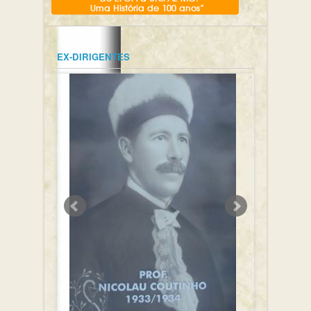
EX-DIRIGENTES