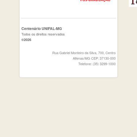
Centenário UNIFAL-MG
Todos os direitos reservados
©2026
Rua Gabriel Monteiro da Silva, 700, Centro
Alfenas/MG CEP: 37130-000
Telefone: (35) 3299-1000