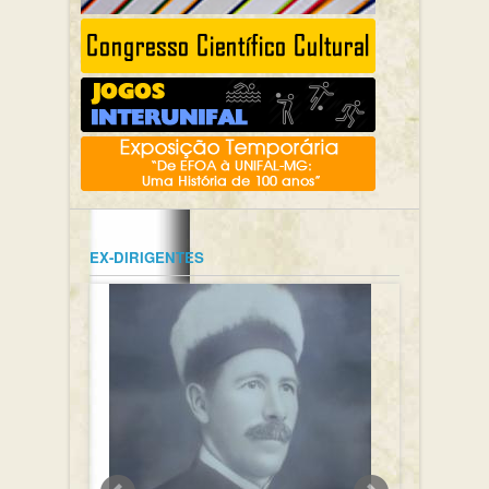
EX-DIRIGENTES