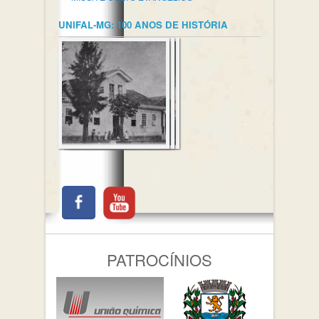
UNIFAL-MG: 100 ANOS DE HISTÓRIA
PATROCÍNIOS