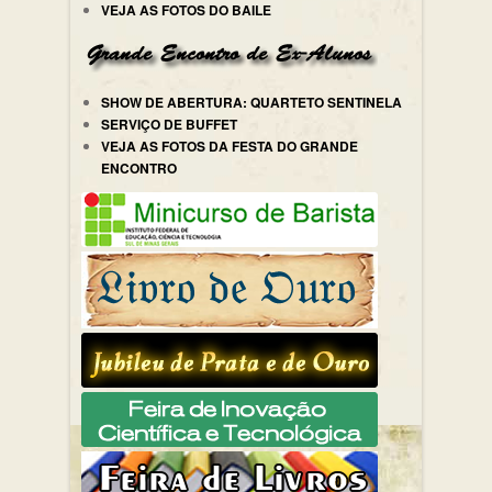
VEJA AS FOTOS DO BAILE
SHOW DE ABERTURA: QUARTETO SENTINELA
SERVIÇO DE BUFFET
VEJA AS FOTOS DA FESTA DO GRANDE
ENCONTRO