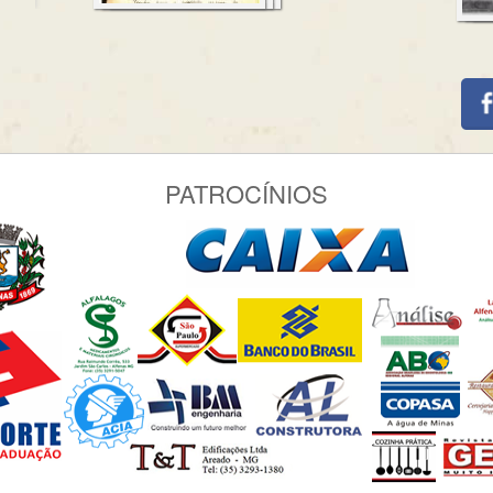
PATROCÍNIOS