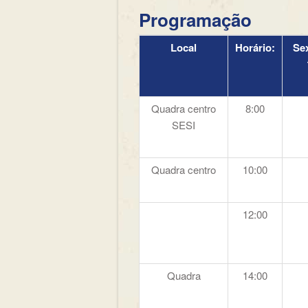
Programação
Local
Horário:
Sex
Quadra centro
8:00
SESI
Quadra centro
10:00
12:00
Quadra
14:00