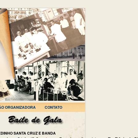
ÃO ORGANIZADORA
CONTATO
EDINHO SANTA CRUZ E BANDA