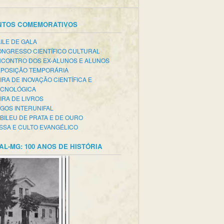
NTOS COMEMORATIVOS
ILE DE GALA
NGRESSO CIENTÍFICO CULTURAL
CONTRO DOS EX-ALUNOS E ALUNOS
POSIÇÃO TEMPORÁRIA
IRA DE INOVAÇÃO CIENTÍFICA E
ECNOLÓGICA
IRA DE LIVROS
GOS INTERUNIFAL
BILEU DE PRATA E DE OURO
SSA E CULTO EVANGÉLICO
AL-MG: 100 ANOS DE HISTÓRIA