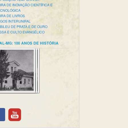
IRA DE INOVAÇÃO CIENTÍFICA E
ECNOLÓGICA
IRA DE LIVROS
GOS INTERUNIFAL
BILEU DE PRATA E DE OURO
SSA E CULTO EVANGÉLICO
AL-MG: 100 ANOS DE HISTÓRIA