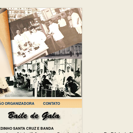
ÃO ORGANIZADORA
CONTATO
EDINHO SANTA CRUZ E BANDA