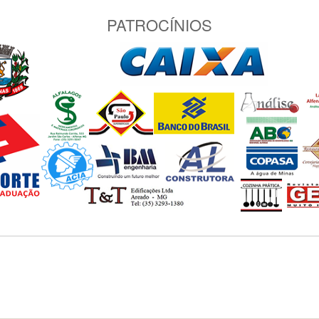
PATROCÍNIOS