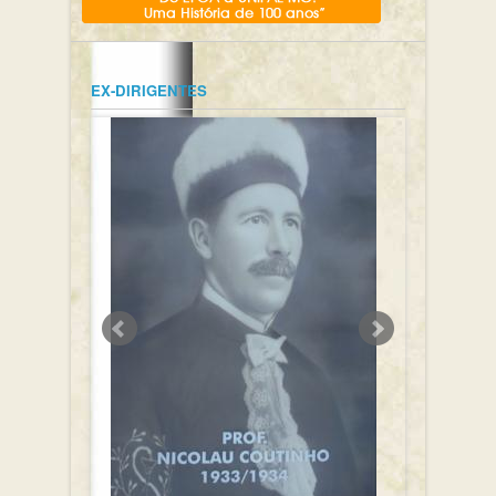
EX-DIRIGENTES