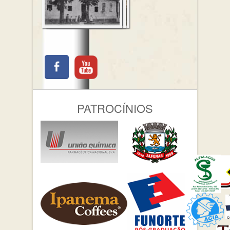
PATROCÍNIOS