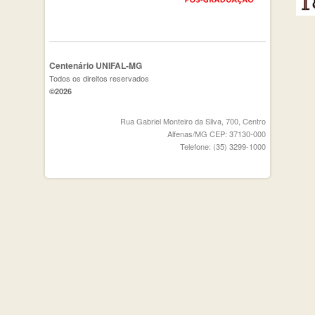
Centenário UNIFAL-MG
Todos os direitos reservados
©2026
Rua Gabriel Monteiro da Silva, 700, Centro
Alfenas/MG CEP: 37130-000
Telefone: (35) 3299-1000