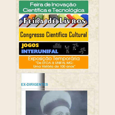
EX-DIRIGENTES