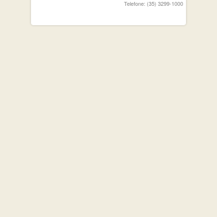
Telefone: (35) 3299-1000