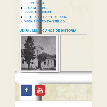
TECNOLÓGICA
FEIRA DE LIVROS
JOGOS INTERUNIFAL
JUBILEU DE PRATA E DE OURO
MISSA E CULTO EVANGÉLICO
UNIFAL-MG: 100 ANOS DE HISTÓRIA