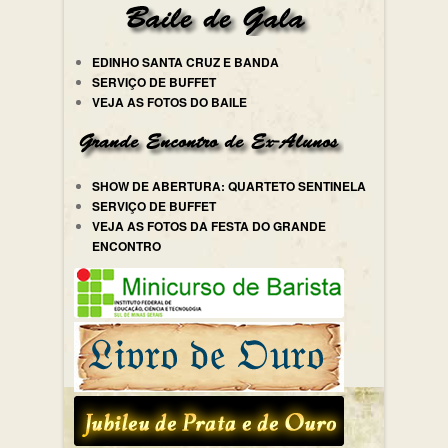
EDINHO SANTA CRUZ E BANDA
SERVIÇO DE BUFFET
VEJA AS FOTOS DO BAILE
SHOW DE ABERTURA: QUARTETO SENTINELA
SERVIÇO DE BUFFET
VEJA AS FOTOS DA FESTA DO GRANDE
ENCONTRO