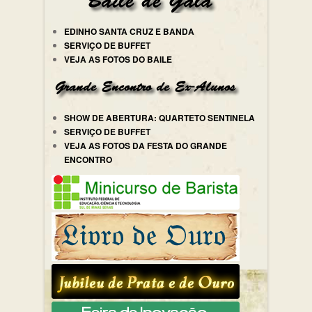
EDINHO SANTA CRUZ E BANDA
SERVIÇO DE BUFFET
VEJA AS FOTOS DO BAILE
SHOW DE ABERTURA: QUARTETO SENTINELA
SERVIÇO DE BUFFET
VEJA AS FOTOS DA FESTA DO GRANDE
ENCONTRO