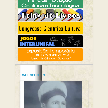
EX-DIRIGENTES