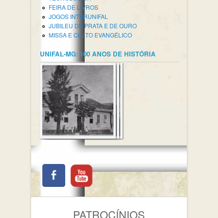
FEIRA DE LIVROS
JOGOS INTERUNIFAL
JUBILEU DE PRATA E DE OURO
MISSA E CULTO EVANGÉLICO
UNIFAL-MG: 100 ANOS DE HISTÓRIA
PATROCÍNIOS