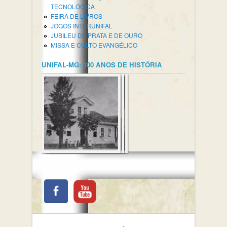
TECNOLÓGICA
FEIRA DE LIVROS
JOGOS INTERUNIFAL
JUBILEU DE PRATA E DE OURO
MISSA E CULTO EVANGÉLICO
UNIFAL-MG: 100 ANOS DE HISTÓRIA