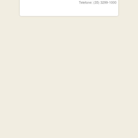
Telefone: (35) 3299-1000