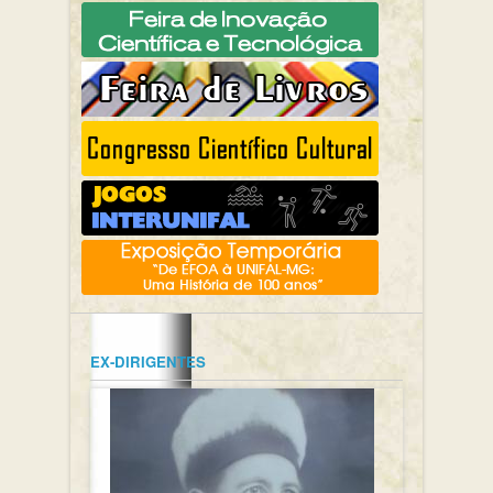
EX-DIRIGENTES