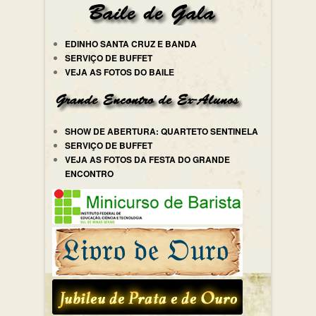
EDINHO SANTA CRUZ E BANDA
SERVIÇO DE BUFFET
VEJA AS FOTOS DO BAILE
SHOW DE ABERTURA: QUARTETO SENTINELA
SERVIÇO DE BUFFET
VEJA AS FOTOS DA FESTA DO GRANDE
ENCONTRO