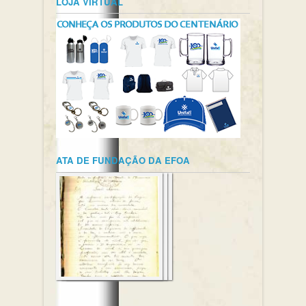
LOJA VIRTUAL
ATA DE FUNDAÇÃO DA EFOA