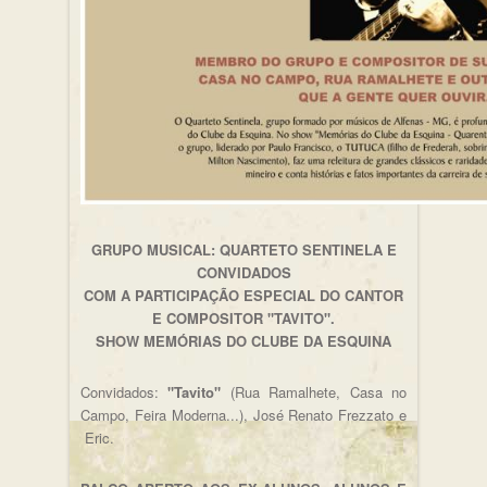
GRUPO MUSICAL: QUARTETO SENTINELA E
CONVIDADOS
COM A PARTICIPAÇÃO ESPECIAL DO CANTOR
E COMPOSITOR "TAVITO".
SHOW MEMÓRIAS DO CLUBE DA ESQUINA
Convidados:
"Tavito"
(Rua Ramalhete, Casa no
Campo, Feira Moderna...), José Renato Frezzato e
Eric.