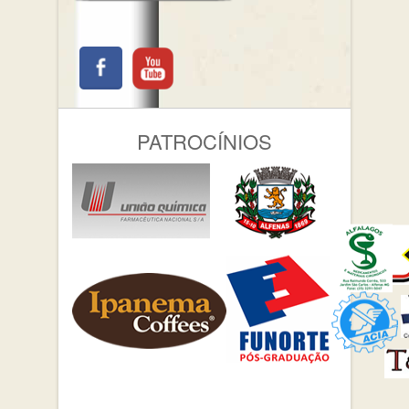
PATROCÍNIOS