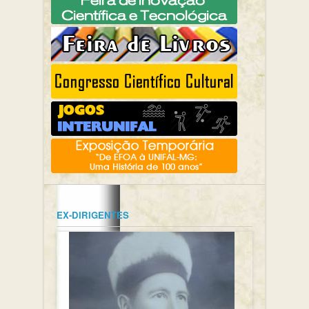
EX-DIRIGENTES