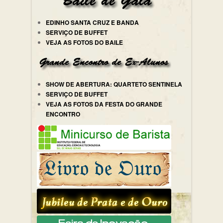
EDINHO SANTA CRUZ E BANDA
SERVIÇO DE BUFFET
VEJA AS FOTOS DO BAILE
SHOW DE ABERTURA: QUARTETO SENTINELA
SERVIÇO DE BUFFET
VEJA AS FOTOS DA FESTA DO GRANDE
ENCONTRO