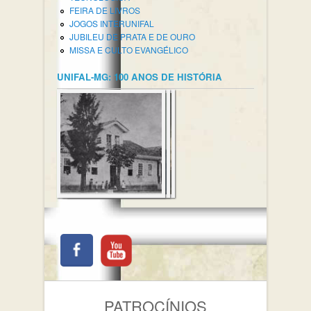
FEIRA DE LIVROS
JOGOS INTERUNIFAL
JUBILEU DE PRATA E DE OURO
MISSA E CULTO EVANGÉLICO
UNIFAL-MG: 100 ANOS DE HISTÓRIA
PATROCÍNIOS