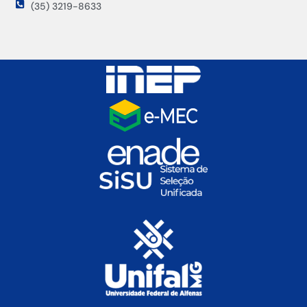
(35) 3219-8633