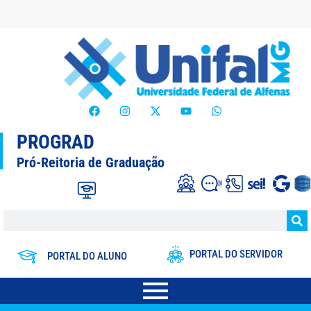
PROGRAD
Pró-Reitoria de Graduação
PORTAL DO SERVIDOR
PORTAL DO ALUNO