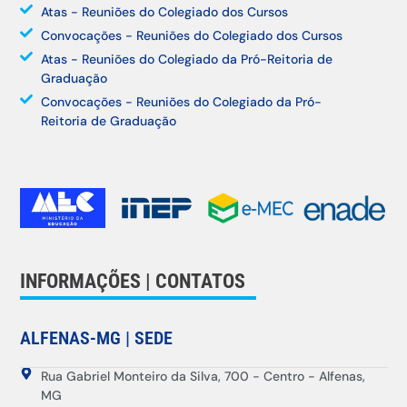
Atas - Reuniões do Colegiado dos Cursos
Convocações - Reuniões do Colegiado dos Cursos
Atas - Reuniões do Colegiado da Pró-Reitoria de
Graduação
Convocações - Reuniões do Colegiado da Pró-
Reitoria de Graduação
INFORMAÇÕES | CONTATOS
ALFENAS-MG | SEDE
Rua Gabriel Monteiro da Silva, 700 - Centro - Alfenas,
MG