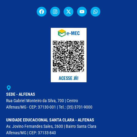
SEDE - ALFENAS
Rua Gabriel Monteiro da Silva, 700 | Centro
Alfenas/MG - CEP: 37130-001 | Tel.: (35) 3701-9000
UNIDADE EDUCACIONAL SANTA CLARA - ALFENAS
Av. Jovino Fernandes Sales, 2600 | Bairro Santa Clara
Alfenas/MG | CEP: 37133-840