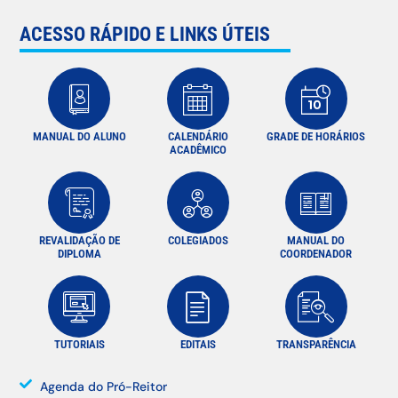
ACESSO RÁPIDO E LINKS ÚTEIS
MANUAL DO ALUNO
CALENDÁRIO
GRADE DE HORÁRIOS
ACADÊMICO
REVALIDAÇÃO DE
COLEGIADOS
MANUAL DO
DIPLOMA
COORDENADOR
TUTORIAIS
EDITAIS
TRANSPARÊNCIA
Agenda do Pró-Reitor