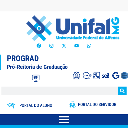
PROGRAD
Pró-Reitoria de Graduação
PORTAL DO SERVIDOR
PORTAL DO ALUNO