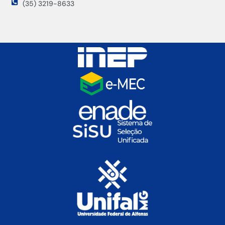
(35) 3219-8633