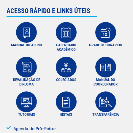
ACESSO RÁPIDO E LINKS ÚTEIS
MANUAL DO ALUNO
CALENDÁRIO
GRADE DE HORÁRIOS
ACADÊMICO
REVALIDAÇÃO DE
COLEGIADOS
MANUAL DO
DIPLOMA
COORDENADOR
TUTORIAIS
EDITAIS
TRANSPARÊNCIA
Agenda do Pró-Reitor