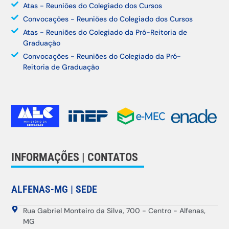
Atas - Reuniões do Colegiado dos Cursos
Convocações - Reuniões do Colegiado dos Cursos
Atas - Reuniões do Colegiado da Pró-Reitoria de
Graduação
Convocações - Reuniões do Colegiado da Pró-
Reitoria de Graduação
INFORMAÇÕES | CONTATOS
ALFENAS-MG | SEDE
Rua Gabriel Monteiro da Silva, 700 - Centro - Alfenas,
MG