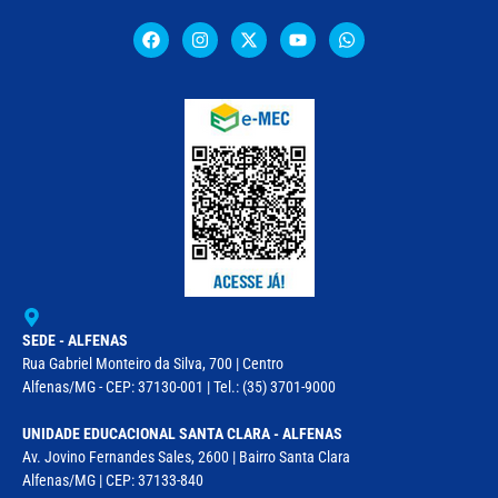
SEDE - ALFENAS
Rua Gabriel Monteiro da Silva, 700 | Centro
Alfenas/MG - CEP: 37130-001 | Tel.: (35) 3701-9000
UNIDADE EDUCACIONAL SANTA CLARA - ALFENAS
Av. Jovino Fernandes Sales, 2600 | Bairro Santa Clara
Alfenas/MG | CEP: 37133-840