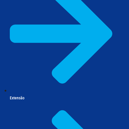
Extensão