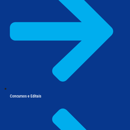
Concursos e Editais