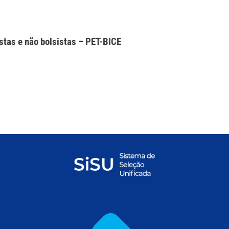
stas e não bolsistas – PET-BICE