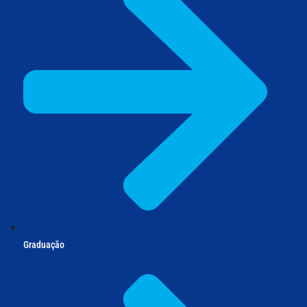
Graduação