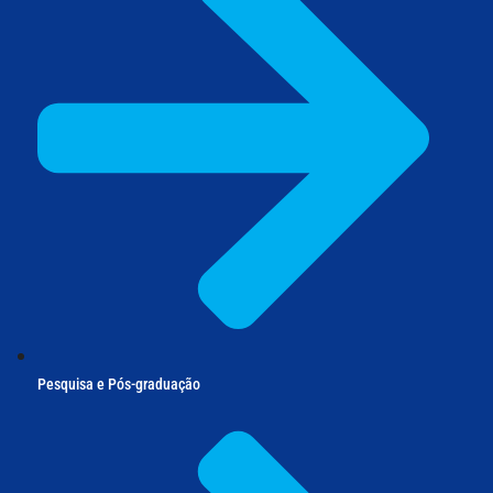
Pesquisa e Pós-graduação