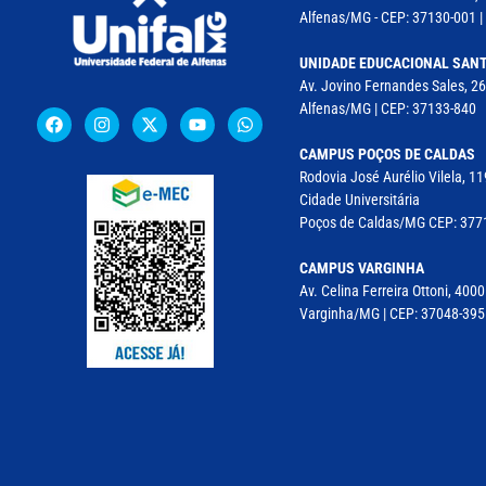
Alfenas/MG - CEP: 37130-001 | 
UNIDADE EDUCACIONAL SANT
Av. Jovino Fernandes Sales, 26
Alfenas/MG | CEP: 37133-840
CAMPUS POÇOS DE CALDAS
Rodovia José Aurélio Vilela, 
Cidade Universitária
Poços de Caldas/MG CEP: 37715
CAMPUS VARGINHA
Av. Celina Ferreira Ottoni, 4000
Varginha/MG | CEP: 37048-395 