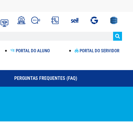
PORTAL DO ALUNO
PORTAL DO SERVIDOR
PERGUNTAS FREQUENTES (FAQ)