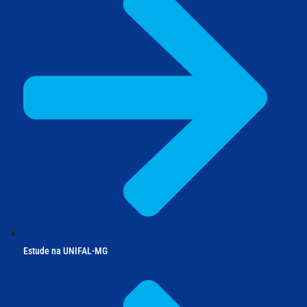
Estude na UNIFAL-MG