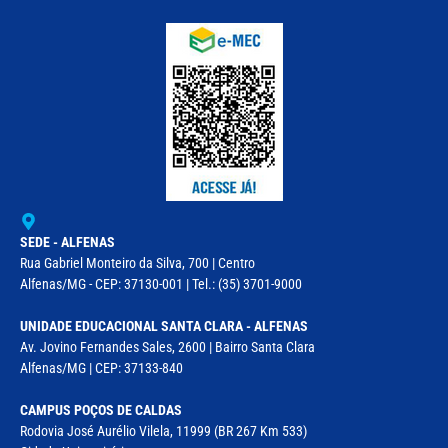
SEDE - ALFENAS
Rua Gabriel Monteiro da Silva, 700 | Centro
Alfenas/MG - CEP: 37130-001 | Tel.: (35) 3701-9000
UNIDADE EDUCACIONAL SANTA CLARA - ALFENAS
Av. Jovino Fernandes Sales, 2600 | Bairro Santa Clara
Alfenas/MG | CEP: 37133-840
CAMPUS POÇOS DE CALDAS
Rodovia José Aurélio Vilela, 11999 (BR 267 Km 533)