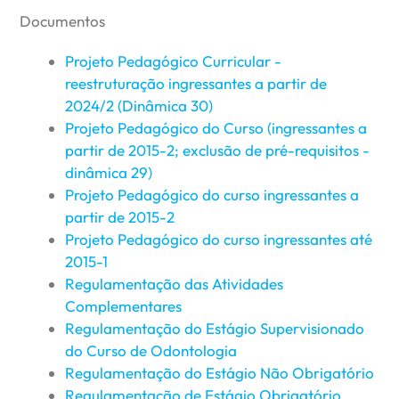
Documentos
Projeto Pedagógico Curricular -
reestruturação ingressantes a partir de
2024/2 (Dinâmica 30)
Projeto Pedagógico do Curso (ingressantes a
partir de 2015-2; exclusão de pré-requisitos -
dinâmica 29)
Projeto Pedagógico do curso ingressantes a
partir de 2015-2
Projeto Pedagógico do curso ingressantes até
2015-1
Regulamentação das Atividades
Complementares
Regulamentação do Estágio Supervisionado
do Curso de Odontologia
Regulamentação do Estágio Não Obrigatório
Regulamentação de Estágio Obrigatório