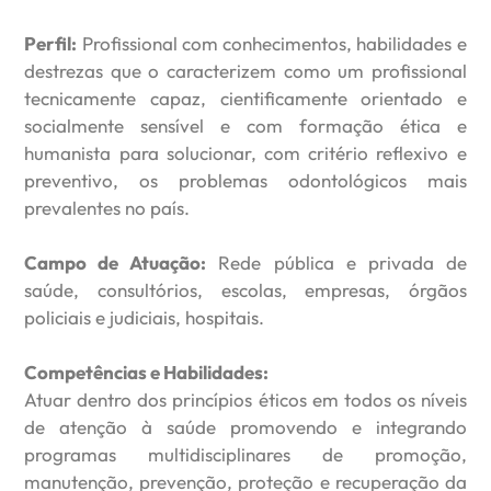
Perfil:
Profissional com conhecimentos, habilidades e
destrezas que o caracterizem como um profissional
tecnicamente capaz, cientificamente orientado e
socialmente sensível e com formação ética e
humanista para solucionar, com critério reflexivo e
preventivo, os problemas odontológicos mais
prevalentes no país.
Campo de Atuação:
Rede pública e privada de
saúde, consultórios, escolas, empresas, órgãos
policiais e judiciais, hospitais.
Competências e Habilidades:
Atuar dentro dos princípios éticos em todos os níveis
de atenção à saúde promovendo e integrando
programas multidisciplinares de promoção,
manutenção, prevenção, proteção e recuperação da