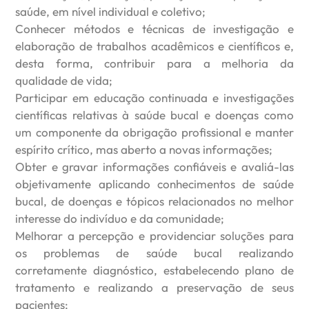
saúde, em nível individual e coletivo;
Conhecer métodos e técnicas de investigação e
elaboração de trabalhos acadêmicos e científicos e,
desta forma, contribuir para a melhoria da
qualidade de vida;
Participar em educação continuada e investigações
científicas relativas à saúde bucal e doenças como
um componente da obrigação profissional e manter
espírito crítico, mas aberto a novas informações;
Obter e gravar informações confiáveis e avaliá-las
objetivamente aplicando conhecimentos de saúde
bucal, de doenças e tópicos relacionados no melhor
interesse do indivíduo e da comunidade;
Melhorar a percepção e providenciar soluções para
os problemas de saúde bucal realizando
corretamente diagnóstico, estabelecendo plano de
tratamento e realizando a preservação de seus
pacientes;