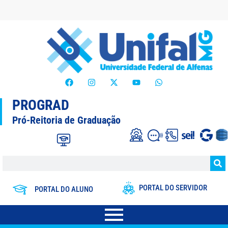
PROGRAD
Pró-Reitoria de Graduação
PORTAL DO SERVIDOR
PORTAL DO ALUNO