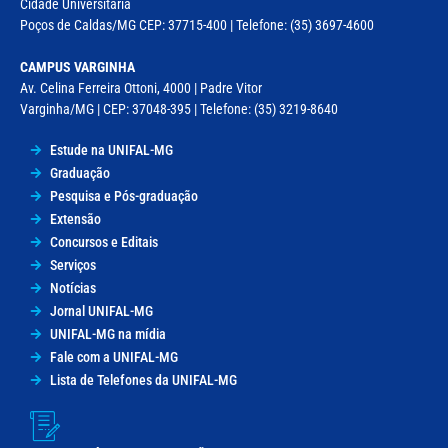
Cidade Universitária
Poços de Caldas/MG CEP: 37715-400 | Telefone: (35) 3697-4600
CAMPUS VARGINHA
Av. Celina Ferreira Ottoni, 4000 | Padre Vitor
Varginha/MG | CEP: 37048-395 | Telefone: (35) 3219-8640
Estude na UNIFAL-MG
Graduação
Pesquisa e Pós-graduação
Extensão
Concursos e Editais
Serviços
Notícias
Jornal UNIFAL-MG
UNIFAL-MG na mídia
Fale com a UNIFAL-MG
Lista de Telefones da UNIFAL-MG