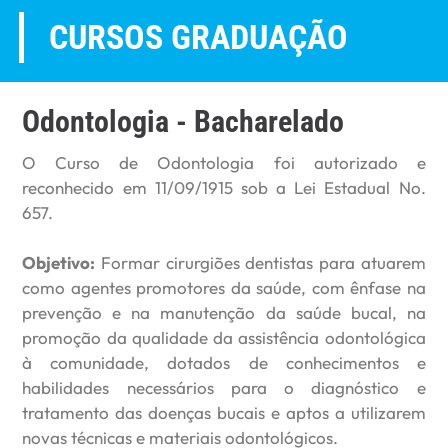
CURSOS GRADUAÇÃO
Odontologia - Bacharelado
O Curso de Odontologia foi autorizado e
reconhecido em 11/09/1915 sob a Lei Estadual No.
657.
Objetivo:
Formar cirurgiões dentistas para atuarem
como agentes promotores da saúde, com ênfase na
prevenção e na manutenção da saúde bucal, na
promoção da qualidade da assistência odontológica
à comunidade, dotados de conhecimentos e
habilidades necessários para o diagnóstico e
tratamento das doenças bucais e aptos a utilizarem
novas técnicas e materiais odontológicos.