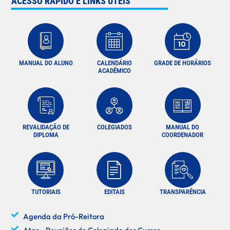
ACESSO RÁPIDO E LINKS ÚTEIS
MANUAL DO ALUNO
CALENDÁRIO
GRADE DE HORÁRIOS
ACADÊMICO
REVALIDAÇÃO DE
COLEGIADOS
MANUAL DO
DIPLOMA
COORDENADOR
TUTORIAIS
EDITAIS
TRANSPARÊNCIA
Agenda da Pró-Reitora