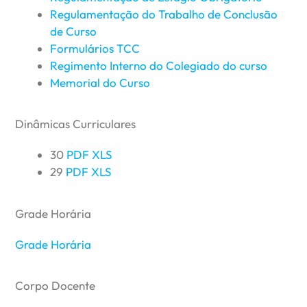
Regulamentação do Trabalho de Conclusão
de Curso
Formulários TCC
Regimento Interno do Colegiado do curso
Memorial do Curso
Dinâmicas Curriculares
30
PDF
XLS
29
PDF
XLS
Grade Horária
Grade Horária
Corpo Docente