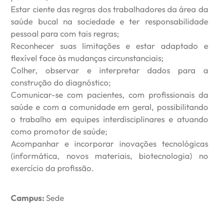
Estar ciente das regras dos trabalhadores da área da
saúde bucal na sociedade e ter responsabilidade
pessoal para com tais regras;
Reconhecer suas limitações e estar adaptado e
flexível face às mudanças circunstanciais;
Colher, observar e interpretar dados para a
construção do diagnóstico;
Comunicar-se com pacientes, com profissionais da
saúde e com a comunidade em geral, possibilitando
o trabalho em equipes interdisciplinares e atuando
como promotor de saúde;
Acompanhar e incorporar inovações tecnológicas
(informática, novos materiais, biotecnologia) no
exercício da profissão.
Campus:
Sede