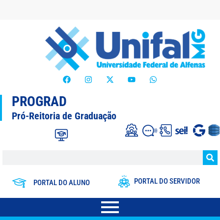
PROGRAD
Pró-Reitoria de Graduação
PORTAL DO SERVIDOR
PORTAL DO ALUNO