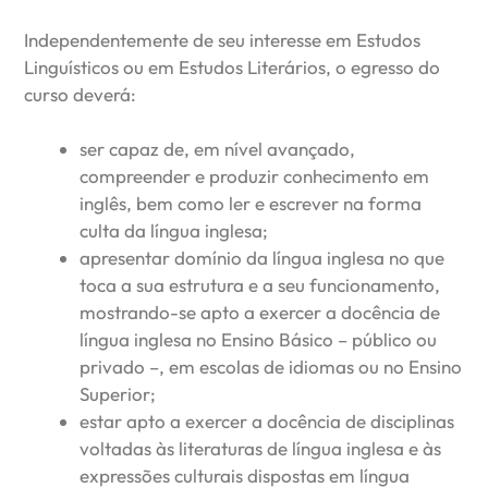
Independentemente de seu interesse em Estudos
Linguísticos ou em Estudos Literários, o egresso do
curso deverá:
ser capaz de, em nível avançado,
compreender e produzir conhecimento em
inglês, bem como ler e escrever na forma
culta da língua inglesa;
apresentar domínio da língua inglesa no que
toca a sua estrutura e a seu funcionamento,
mostrando-se apto a exercer a docência de
língua inglesa no Ensino Básico – público ou
privado –, em escolas de idiomas ou no Ensino
Superior;
estar apto a exercer a docência de disciplinas
voltadas às literaturas de língua inglesa e às
expressões culturais dispostas em língua