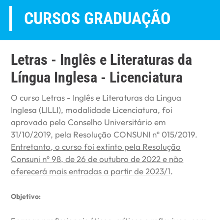
CURSOS GRADUAÇÃO
Letras - Inglês e Literaturas da
Língua Inglesa - Licenciatura
O curso Letras - Inglês e Literaturas da Língua
Inglesa (LILLI), modalidade Licenciatura, foi
aprovado pelo Conselho Universitário em
31/10/2019, pela Resolução CONSUNI nº 015/2019.
Entretanto, o curso foi extinto pela Resolução
Consuni nº 98, de 26 de outubro de 2022 e não
oferecerá mais entradas a partir de 2023/1
.
Objetivo: