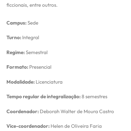
ficcionais, entre outros.
Campus:
Sede
Turno:
Integral
Regime:
Semestral
Formato:
Presencial
Modalidade:
Licenciatura
Tempo regular de integralização:
8 semestres
Coordenador:
Deborah Walter de Moura Castro
Vice-coordenador:
Helen de Oliveira Faria