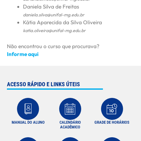
Daniela Silva de Freitas
daniela.silva@unifal-mg.edu.br
Kátia Aparecida da Silva Oliveira
katia.oliveira@unifal-mg.edu.br
Não encontrou o curso que procurava?
Informe aqui
ACESSO RÁPIDO E LINKS ÚTEIS
MANUAL DO ALUNO
CALENDÁRIO
GRADE DE HORÁRIOS
ACADÊMICO