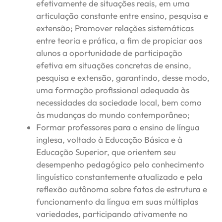
efetivamente de situações reais, em uma
articulação constante entre ensino, pesquisa e
extensão; Promover relações sistemáticas
entre teoria e prática, a fim de propiciar aos
alunos a oportunidade de participação
efetiva em situações concretas de ensino,
pesquisa e extensão, garantindo, desse modo,
uma formação profissional adequada às
necessidades da sociedade local, bem como
às mudanças do mundo contemporâneo;
Formar professores para o ensino de língua
inglesa, voltado à Educação Básica e à
Educação Superior, que orientem seu
desempenho pedagógico pelo conhecimento
linguístico constantemente atualizado e pela
reflexão autônoma sobre fatos de estrutura e
funcionamento da língua em suas múltiplas
variedades, participando ativamente no