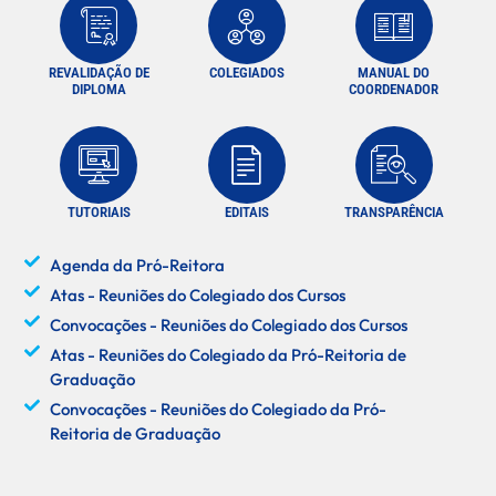
REVALIDAÇÃO DE
COLEGIADOS
MANUAL DO
DIPLOMA
COORDENADOR
TUTORIAIS
EDITAIS
TRANSPARÊNCIA
Agenda da Pró-Reitora
Atas - Reuniões do Colegiado dos Cursos
Convocações - Reuniões do Colegiado dos Cursos
Atas - Reuniões do Colegiado da Pró-Reitoria de
Graduação
Convocações - Reuniões do Colegiado da Pró-
Reitoria de Graduação