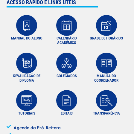
ACESSO RÁPIDO E LINKS ÚTEIS
MANUAL DO ALUNO
CALENDÁRIO
GRADE DE HORÁRIOS
ACADÊMICO
REVALIDAÇÃO DE
COLEGIADOS
MANUAL DO
DIPLOMA
COORDENADOR
TUTORIAIS
EDITAIS
TRANSPARÊNCIA
Agenda da Pró-Reitora