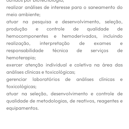
realizar análises de interesse para o saneamento do
meio ambiente;
atuar na pesquisa e desenvolvimento, seleção,
produção e controle de qualidade de
hemocomponentes e hemoderivados, incluindo
realização, interpretação de exames e
responsabilidade técnica de serviços de
hemoterapia;
exercer atenção individual e coletiva na área das
análises clínicas e toxicológicas;
gerenciar laboratórios de análises clínicas e
toxicológicas;
atuar na seleção, desenvolvimento e controle de
qualidade de metodologias, de reativos, reagentes e
equipamentos.