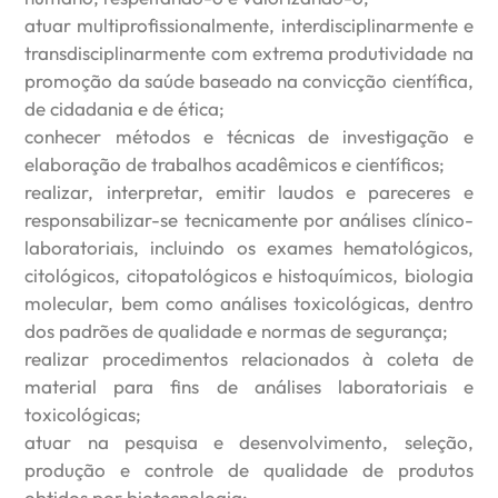
atuar multiprofissionalmente, interdisciplinarmente e
transdisciplinarmente com extrema produtividade na
promoção da saúde baseado na convicção científica,
de cidadania e de ética;
conhecer métodos e técnicas de investigação e
elaboração de trabalhos acadêmicos e científicos;
realizar, interpretar, emitir laudos e pareceres e
responsabilizar-se tecnicamente por análises clínico-
laboratoriais, incluindo os exames hematológicos,
citológicos, citopatológicos e histoquímicos, biologia
molecular, bem como análises toxicológicas, dentro
dos padrões de qualidade e normas de segurança;
realizar procedimentos relacionados à coleta de
material para fins de análises laboratoriais e
toxicológicas;
atuar na pesquisa e desenvolvimento, seleção,
produção e controle de qualidade de produtos
obtidos por biotecnologia;