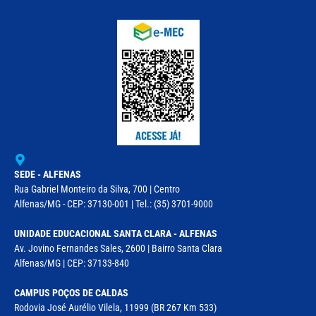
SEDE - ALFENAS
Rua Gabriel Monteiro da Silva, 700 | Centro
Alfenas/MG - CEP: 37130-001 | Tel.: (35) 3701-9000
UNIDADE EDUCACIONAL SANTA CLARA - ALFENAS
Av. Jovino Fernandes Sales, 2600 | Bairro Santa Clara
Alfenas/MG | CEP: 37133-840
CAMPUS POÇOS DE CALDAS
Rodovia José Aurélio Vilela, 11999 (BR 267 Km 533)