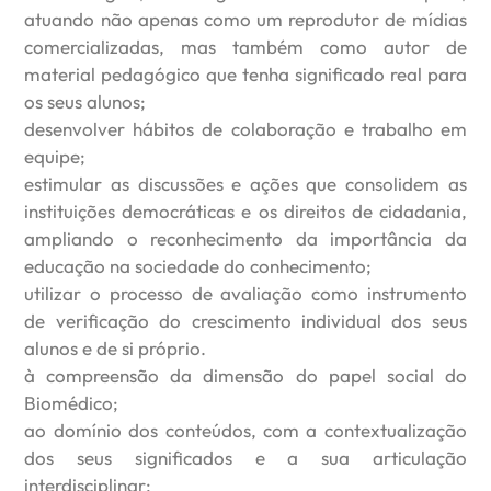
atuando não apenas como um reprodutor de mídias
comercializadas, mas também como autor de
material pedagógico que tenha significado real para
os seus alunos;
desenvolver hábitos de colaboração e trabalho em
equipe;
estimular as discussões e ações que consolidem as
instituições democráticas e os direitos de cidadania,
ampliando o reconhecimento da importância da
educação na sociedade do conhecimento;
utilizar o processo de avaliação como instrumento
de verificação do crescimento individual dos seus
alunos e de si próprio.
à compreensão da dimensão do papel social do
Biomédico;
ao domínio dos conteúdos, com a contextualização
dos seus significados e a sua articulação
interdisciplinar;