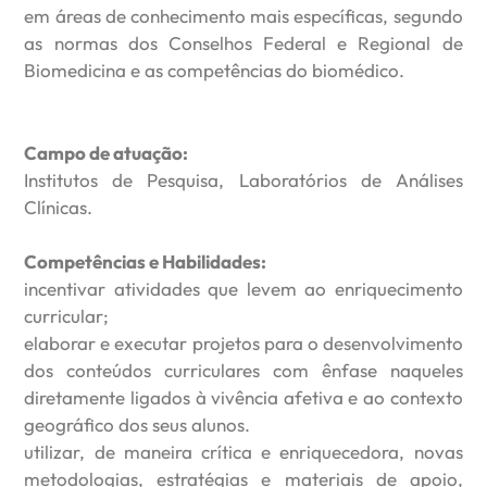
em áreas de conhecimento mais específicas, segundo
as normas dos Conselhos Federal e Regional de
Biomedicina e as competências do biomédico.
Campo de atuação:
Institutos de Pesquisa, Laboratórios de Análises
Clínicas.
Competências e Habilidades:
incentivar atividades que levem ao enriquecimento
curricular;
elaborar e executar projetos para o desenvolvimento
dos conteúdos curriculares com ênfase naqueles
diretamente ligados à vivência afetiva e ao contexto
geográfico dos seus alunos.
utilizar, de maneira crítica e enriquecedora, novas
metodologias, estratégias e materiais de apoio,