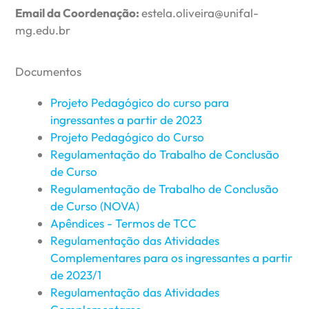
Email da Coordenação:
estela.oliveira@unifal-
mg.edu.br
Documentos
Projeto Pedagógico do curso para
ingressantes a partir de 2023
Projeto Pedagógico do Curso
Regulamentação do Trabalho de Conclusão
de Curso
Regulamentação de Trabalho de Conclusão
de Curso (NOVA)
Apêndices - Termos de TCC
Regulamentação das Atividades
Complementares para os ingressantes a partir
de 2023/1
Regulamentação das Atividades