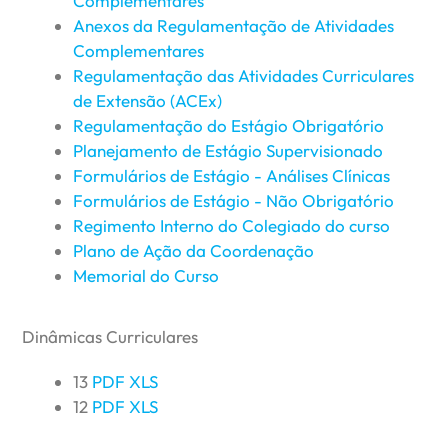
Complementares
Anexos da Regulamentação de Atividades
Complementares
Regulamentação das Atividades Curriculares
de Extensão (ACEx)
Regulamentação do Estágio Obrigatório
Planejamento de Estágio Supervisionado
Formulários de Estágio - Análises Clínicas
Formulários de Estágio - Não Obrigatório
Regimento Interno do Colegiado do curso
Plano de Ação da Coordenação
Memorial do Curso
Dinâmicas Curriculares
13
PDF
XLS
12
PDF
XLS