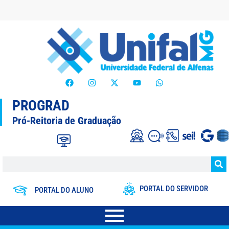
PROGRAD
Pró-Reitoria de Graduação
PORTAL DO SERVIDOR
PORTAL DO ALUNO