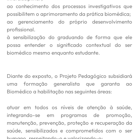
ao conhecimento dos processos investigativos que
possibilitem o aprimoramento da prática biomédica;
ao gerenciamento do próprio desenvolvimento
profissional.
à sensibilização do graduando de forma que ele
possa entender o significado contextual do ser
biomédico mesmo enquanto estudante.
Diante do exposto, o Projeto Pedagógico subsidiará
uma formação generalista que garanta ao
Biomédico a habilitação nas seguintes áreas:
atuar em todos os níveis de atenção à saúde,
integrando-se em programas de promoção,
manutenção, prevenção, proteção e recuperação da
saúde, sensibilizados e comprometidos com o ser
humano, respeitando-o e valorizando-o;