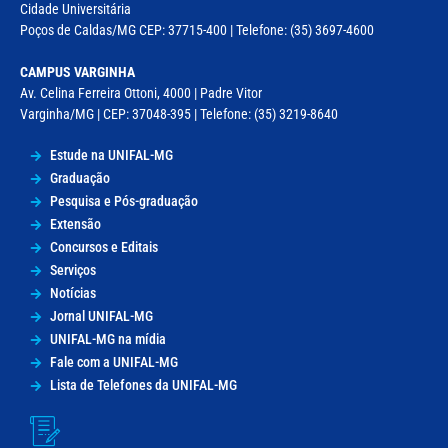
Cidade Universitária
Poços de Caldas/MG CEP: 37715-400 | Telefone: (35) 3697-4600
CAMPUS VARGINHA
Av. Celina Ferreira Ottoni, 4000 | Padre Vitor
Varginha/MG | CEP: 37048-395 | Telefone: (35) 3219-8640
Estude na UNIFAL-MG
Graduação
Pesquisa e Pós-graduação
Extensão
Concursos e Editais
Serviços
Notícias
Jornal UNIFAL-MG
UNIFAL-MG na mídia
Fale com a UNIFAL-MG
Lista de Telefones da UNIFAL-MG