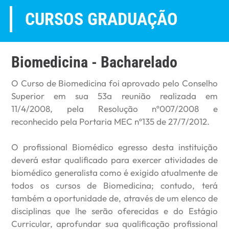
CURSOS GRADUAÇÃO
Biomedicina - Bacharelado
O Curso de Biomedicina foi aprovado pelo Conselho
Superior em sua 53a reunião realizada em
11/4/2008, pela Resolução nº007/2008 e
reconhecido pela Portaria MEC nº135 de 27/7/2012.
O profissional Biomédico egresso desta instituição
deverá estar qualificado para exercer atividades de
biomédico generalista como é exigido atualmente de
todos os cursos de Biomedicina; contudo, terá
também a oportunidade de, através de um elenco de
disciplinas que lhe serão oferecidas e do Estágio
Curricular, aprofundar sua qualificação profissional