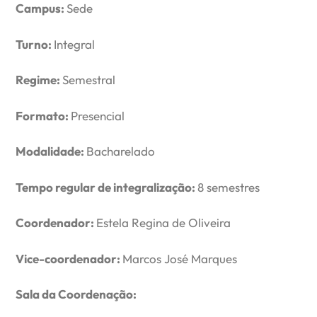
Campus:
Sede
Turno:
Integral
Regime:
Semestral
Formato:
Presencial
Modalidade:
Bacharelado
Tempo regular de integralização:
8 semestres
Coordenador:
Estela Regina de Oliveira
Vice-coordenador:
Marcos José Marques
Sala da Coordenação: