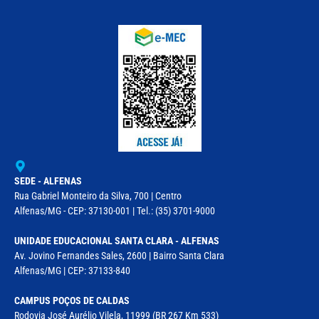
SEDE - ALFENAS
Rua Gabriel Monteiro da Silva, 700 | Centro
Alfenas/MG - CEP: 37130-001 | Tel.: (35) 3701-9000
UNIDADE EDUCACIONAL SANTA CLARA - ALFENAS
Av. Jovino Fernandes Sales, 2600 | Bairro Santa Clara
Alfenas/MG | CEP: 37133-840
CAMPUS POÇOS DE CALDAS
Rodovia José Aurélio Vilela, 11999 (BR 267 Km 533)