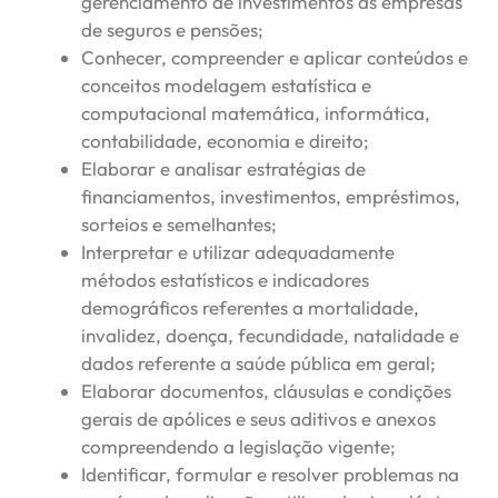
gerenciamento de investimentos às empresas
de seguros e pensões;
Conhecer, compreender e aplicar conteúdos e
conceitos modelagem estatística e
computacional matemática, informática,
contabilidade, economia e direito;
Elaborar e analisar estratégias de
financiamentos, investimentos, empréstimos,
sorteios e semelhantes;
Interpretar e utilizar adequadamente
métodos estatísticos e indicadores
demográficos referentes a mortalidade,
invalidez, doença, fecundidade, natalidade e
dados referente a saúde pública em geral;
Elaborar documentos, cláusulas e condições
gerais de apólices e seus aditivos e anexos
compreendendo a legislação vigente;
Identificar, formular e resolver problemas na