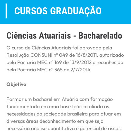
CURSOS GRADUAÇÃO
Ciências Atuariais - Bacharelado
O curso de Ciências Atuariais foi aprovado pela
Resolução CONSUNI nº 049 de 16/8/2011, autorizado
pela Portaria MEC nº 169 de 13/9/2012 e reconhecido
pela Portaria MEC nº 365 de 2/7/2014
Objetivo
Formar um bacharel em Atuária com formação
fundamentada em uma base teórica aliada as
necessidades da sociedade brasileira para atuar em
diversas áreas deconhecimento em que seja
necessária análise quantitativa e gerencial de riscos,