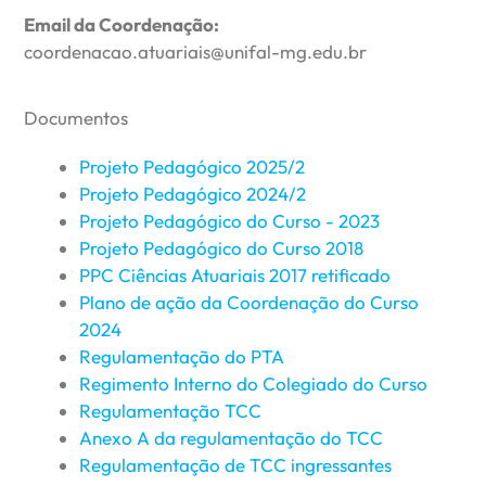
Email da Coordenação:
coordenacao.atuariais@unifal-mg.edu.br
Documentos
Projeto Pedagógico 2025/2
Projeto Pedagógico 2024/2
Projeto Pedagógico do Curso - 2023
Projeto Pedagógico do Curso 2018
PPC Ciências Atuariais 2017 retificado
Plano de ação da Coordenação do Curso
2024
Regulamentação do PTA
Regimento Interno do Colegiado do Curso
Regulamentação TCC
Anexo A da regulamentação do TCC
Regulamentação de TCC ingressantes