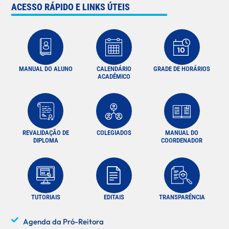
ACESSO RÁPIDO E LINKS ÚTEIS
MANUAL DO ALUNO
CALENDÁRIO
GRADE DE HORÁRIOS
ACADÊMICO
REVALIDAÇÃO DE
COLEGIADOS
MANUAL DO
DIPLOMA
COORDENADOR
TUTORIAIS
EDITAIS
TRANSPARÊNCIA
Agenda da Pró-Reitora