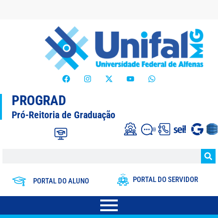
PROGRAD
Pró-Reitoria de Graduação
PORTAL DO SERVIDOR
PORTAL DO ALUNO