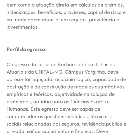
bem como a atuação direta em cálculos de prêmios,
indenizações, benefícios, provisões, capital de risco e
na modelagem atuarial em seguros, previdência e
investimentos.
Perfil do egresso
O egresso do curso de Bacharelado em Ciências
Atuariais da UNIFAL-MG, Câmpus Varginha, deve
apresentar aguçado raciocínio lógico, capacidade de
abstração e de construção de modelos quantitativos
empíricos e teóricos, objetividade na solução de
problemas, aptidão para as Ciências Exatas e
Humanas. Este egresso deve ser capaz de
compreender as questões científicas, técnicas e
sociais relacionadas aos seguros, revidência pública e
privada, saúde suplementar e finanças. Deve