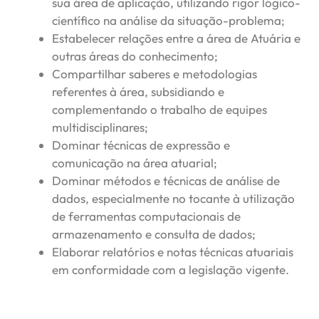
sua área de aplicação, utilizando rigor lógico-
científico na análise da situação-problema;
Estabelecer relações entre a área de Atuária e
outras áreas do conhecimento;
Compartilhar saberes e metodologias
referentes à área, subsidiando e
complementando o trabalho de equipes
multidisciplinares;
Dominar técnicas de expressão e
comunicação na área atuarial;
Dominar métodos e técnicas de análise de
dados, especialmente no tocante à utilização
de ferramentas computacionais de
armazenamento e consulta de dados;
Elaborar relatórios e notas técnicas atuariais
em conformidade com a legislação vigente.