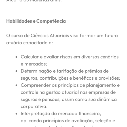
Habilidades e Competência
O curso de Ciências Atuariais visa formar um futuro
atuário capacitado a:
Calcular e avaliar riscos em diversos cenários
e mercados;
Determinação e tarifação de prêmios de
seguros, contribuições e benéficos e provisões;
Compreender os princípios de planejamento e
controle na gestão atuarial nas empresas de
seguros e pensões, assim como sua dinâmica
corporativa.
Interpretação do mercado financeiro,
aplicando princípios de avaliação, seleção e