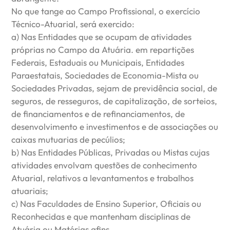
No que tange ao Campo Profissional, o exercício
Técnico-Atuarial, será exercido:
a) Nas Entidades que se ocupam de atividades
próprias no Campo da Atuária. em repartições
Federais, Estaduais ou Municipais, Entidades
Paraestatais, Sociedades de Economia-Mista ou
Sociedades Privadas, sejam de previdência social, de
seguros, de resseguros, de capitalização, de sorteios,
de financiamentos e de refinanciamentos, de
desenvolvimento e investimentos e de associações ou
caixas mutuarias de pecúlios;
b) Nas Entidades Públicas, Privadas ou Mistas cujas
atividades envolvam questões de conhecimento
Atuarial, relativos a levantamentos e trabalhos
atuariais;
c) Nas Faculdades de Ensino Superior, Oficiais ou
Reconhecidas e que mantenham disciplinas de
Atuária ou Matérias afins.