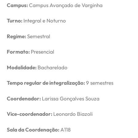
Campus:
Campus Avançado de Varginha
Turno:
Integral e Noturno
Regime:
Semestral
Formato:
Presencial
Modalidade:
Bacharelado
Tempo regular de integralização:
9 semestres
Coordenador:
Larissa Gonçalves Souza
Vice-coordenador:
Leonardo Biazoli
Sala da Coordenação:
A118