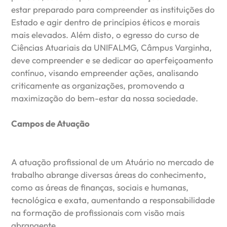
estar preparado para compreender as instituições do
Estado e agir dentro de princípios éticos e morais
mais elevados. Além disto, o egresso do curso de
Ciências Atuariais da UNIFALMG, Câmpus Varginha,
deve compreender e se dedicar ao aperfeiçoamento
contínuo, visando empreender ações, analisando
criticamente as organizações, promovendo a
maximização do bem-estar da nossa sociedade.
Campos de Atuação
A atuação profissional de um Atuário no mercado de
trabalho abrange diversas áreas do conhecimento,
como as áreas de finanças, sociais e humanas,
tecnológica e exata, aumentando a responsabilidade
na formação de profissionais com visão mais
abrangente.