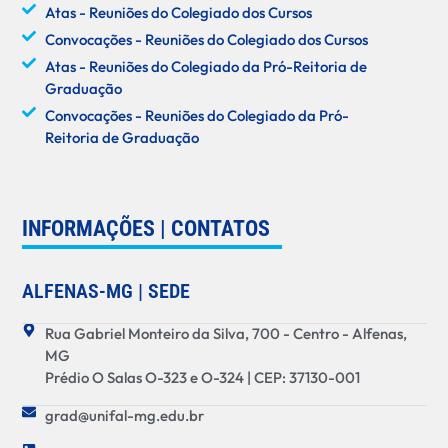
Atas - Reuniões do Colegiado dos Cursos
Convocações - Reuniões do Colegiado dos Cursos
Atas - Reuniões do Colegiado da Pró-Reitoria de
Graduação
Convocações - Reuniões do Colegiado da Pró-
Reitoria de Graduação
INFORMAÇÕES | CONTATOS
ALFENAS-MG | SEDE
Rua Gabriel Monteiro da Silva, 700 - Centro - Alfenas,
MG
Prédio O Salas O-323 e O-324 | CEP: 37130-001
grad@unifal-mg.edu.br