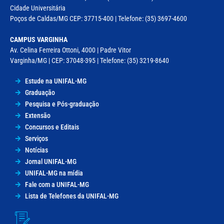
Cidade Universitária
Poços de Caldas/MG CEP: 37715-400 | Telefone: (35) 3697-4600
CAMPUS VARGINHA
Av. Celina Ferreira Ottoni, 4000 | Padre Vitor
Varginha/MG | CEP: 37048-395 | Telefone: (35) 3219-8640
Estude na UNIFAL-MG
Graduação
Pesquisa e Pós-graduação
Extensão
Concursos e Editais
Serviços
Notícias
Jornal UNIFAL-MG
UNIFAL-MG na mídia
Fale com a UNIFAL-MG
Lista de Telefones da UNIFAL-MG