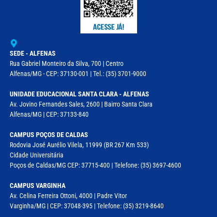
SEDE - ALFENAS
Rua Gabriel Monteiro da Silva, 700 | Centro
Alfenas/MG - CEP: 37130-001 | Tel.: (35) 3701-9000
UNIDADE EDUCACIONAL SANTA CLARA - ALFENAS
Av. Jovino Fernandes Sales, 2600 | Bairro Santa Clara
Alfenas/MG | CEP: 37133-840
CAMPUS POÇOS DE CALDAS
Rodovia José Aurélio Vilela, 11999 (BR 267 Km 533)
Cidade Universitária
Poços de Caldas/MG CEP: 37715-400 | Telefone: (35) 3697-4600
CAMPUS VARGINHA
Av. Celina Ferreira Ottoni, 4000 | Padre Vitor
Varginha/MG | CEP: 37048-395 | Telefone: (35) 3219-8640