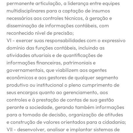
permanente articulação, a liderança entre equipes
multidisciplinares para a captação de insumos
necessários aos controles técnicos, à geração e
disseminação de informações contábeis, com
reconhecido nível de precisão;
VI - exercer suas responsabilidades com o expressivo
domínio das funções contábeis, incluindo as
atividades atuariais e de quantificações de
informações financeiras, patrimoniais e
governamentais, que viabilizem aos agentes
econômicos e aos gestores de qualquer segmento
produtivo ou institucional o pleno cumprimento de
seus encargos quanto ao gerenciamento, aos
controles e à prestação de contas de sua gestão
perante a sociedade, gerando também informações
para a tomada de decisão, organização de atitudes
e construção de valores orientados para a cidadania;
VII - desenvolver, analisar e implantar sistemas de