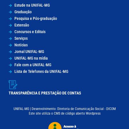
Estude na UNIFAL-MG
Graduação
Pesquisa e Pós-graduação
Extensão
Concursos e Editais
Serviços
Notícias
Jornal UNIFAL-MG
UNIFAL-MG na mídia
Fale com a UNIFAL-MG
Lista de Telefones da UNIFAL-MG
TRANSPARÊNCIA E PRESTAÇÃO DE CONTAS
UNIFAL-MG | Desenvolvimento: Diretoria de Comunicação Social - DICOM
Este site utiliza o CMS de código aberto Wordpress