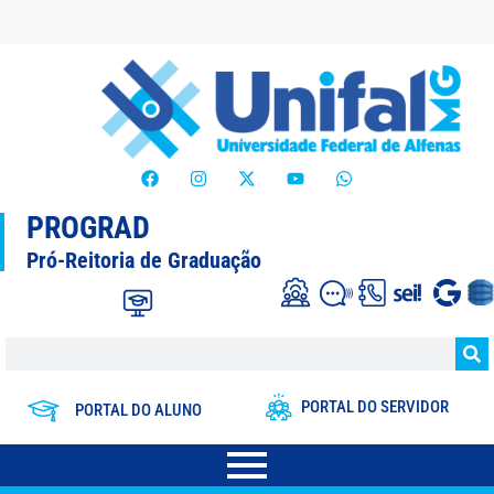
PROGRAD
Pró-Reitoria de Graduação
PORTAL DO SERVIDOR
PORTAL DO ALUNO