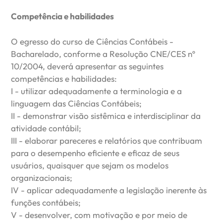
Competência e habilidades
O egresso do curso de Ciências Contábeis -
Bacharelado, conforme a Resolução CNE/CES nº
10/2004, deverá apresentar as seguintes
competências e habilidades:
I - utilizar adequadamente a terminologia e a
linguagem das Ciências Contábeis;
II - demonstrar visão sistêmica e interdisciplinar da
atividade contábil;
III - elaborar pareceres e relatórios que contribuam
para o desempenho eficiente e eficaz de seus
usuários, quaisquer que sejam os modelos
organizacionais;
IV - aplicar adequadamente a legislação inerente às
funções contábeis;
V - desenvolver, com motivação e por meio de