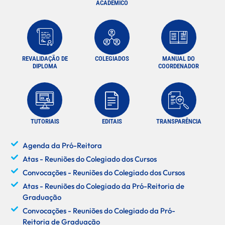
ACADÊMICO
REVALIDAÇÃO DE
COLEGIADOS
MANUAL DO
DIPLOMA
COORDENADOR
TUTORIAIS
EDITAIS
TRANSPARÊNCIA
Agenda da Pró-Reitora
Atas - Reuniões do Colegiado dos Cursos
Convocações - Reuniões do Colegiado dos Cursos
Atas - Reuniões do Colegiado da Pró-Reitoria de
Graduação
Convocações - Reuniões do Colegiado da Pró-
Reitoria de Graduação