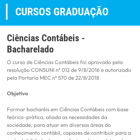
CURSOS GRADUAÇÃO
Ciências Contábeis -
Bacharelado
O curso de Ciências Contábeis foi aprovado pela
resolução CONSUNI nº 012 de 9/8/2016 e autorizado
pela Portaria MEC nº 570 de 22/8/2018
Objetivo
Formar bacharéis em Ciências Contábeis com base
teórico-prática, aliada as necessidades da
sociedade, para atuar em diversas áreas do
conhecimento contábil, capazes de contribuir para a