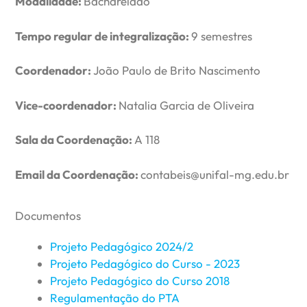
Modalidade:
Bacharelado
Tempo regular de integralização:
9 semestres
Coordenador:
João Paulo de Brito Nascimento
Vice-coordenador:
Natalia Garcia de Oliveira
Sala da Coordenação:
A 118
Email da Coordenação:
contabeis@unifal-mg.edu.br
Documentos
Projeto Pedagógico 2024/2
Projeto Pedagógico do Curso - 2023
Projeto Pedagógico do Curso 2018
Regulamentação do PTA