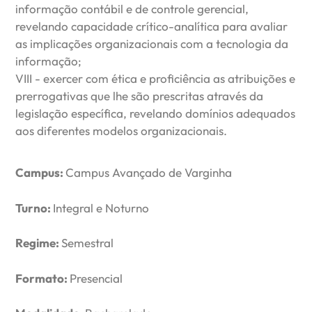
informação contábil e de controle gerencial,
revelando capacidade crítico-analítica para avaliar
as implicações organizacionais com a tecnologia da
informação;
VIII - exercer com ética e proficiência as atribuições e
prerrogativas que lhe são prescritas através da
legislação específica, revelando domínios adequados
aos diferentes modelos organizacionais.
Campus:
Campus Avançado de Varginha
Turno:
Integral e Noturno
Regime:
Semestral
Formato:
Presencial