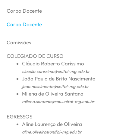
Corpo Docente
Corpo Docente
Comissões
COLEGIADO DE CURSO
Cláudio Roberto Caríssimo
claudio.carissimo@unifal-mg.edu.br
João Paulo de Brito Nascimento
joao.nascimento@unifal-mg.edu.br
Milena de Oliveira Santana
milena.santana@sou.unifal-mg.edu.br
EGRESSOS
Aline Lourenço de Oliveira
aline.oliveira@unifal-mg.edu.br