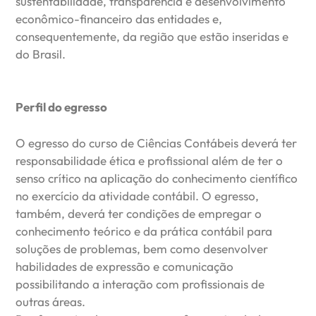
sustentabilidade, transparência e desenvolvimento
econômico-financeiro das entidades e,
consequentemente, da região que estão inseridas e
do Brasil.
Perfil do egresso
O egresso do curso de Ciências Contábeis deverá ter
responsabilidade ética e profissional além de ter o
senso crítico na aplicação do conhecimento científico
no exercício da atividade contábil. O egresso,
também, deverá ter condições de empregar o
conhecimento teórico e da prática contábil para
soluções de problemas, bem como desenvolver
habilidades de expressão e comunicação
possibilitando a interação com profissionais de
outras áreas.