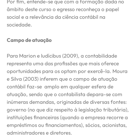
Por fim, entende-se que com a formação dada no
âmbito deste curso o egresso reconheça o papel
social e a relevância da ciência contábil na
sociedade.
Campo de atuação
Para Marion e Iudícibus (2009), a contabilidade
representa uma das profissões que mais oferece
oportunidades para os optam por exercê-la. Moura
e SiIva (2003) inferem que o campo de atuação
contábil faz-se amplo em qualquer esfera de
atuação, sendo que o contabilista depara-se com
inúmeras demandas, originadas de diversas fontes:
governo (no que diz respeito à legislação tributária),
instituições financeiras (quando a empresa recorre a
empréstimos ou financiamentos), sócios, acionistas,
administradores e diretores.