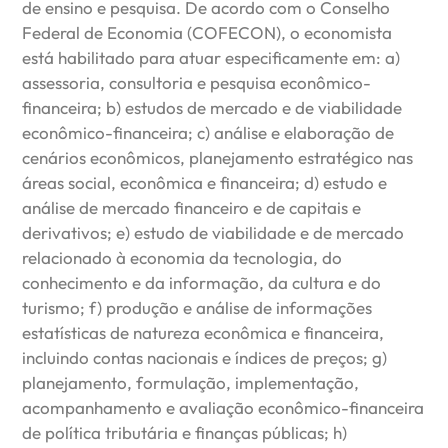
de ensino e pesquisa. De acordo com o Conselho
Federal de Economia (COFECON), o economista
está habilitado para atuar especificamente em: a)
assessoria, consultoria e pesquisa econômico-
financeira; b) estudos de mercado e de viabilidade
econômico-financeira; c) análise e elaboração de
cenários econômicos, planejamento estratégico nas
áreas social, econômica e financeira; d) estudo e
análise de mercado financeiro e de capitais e
derivativos; e) estudo de viabilidade e de mercado
relacionado à economia da tecnologia, do
conhecimento e da informação, da cultura e do
turismo; f) produção e análise de informações
estatísticas de natureza econômica e financeira,
incluindo contas nacionais e índices de preços; g)
planejamento, formulação, implementação,
acompanhamento e avaliação econômico-financeira
de política tributária e finanças públicas; h)