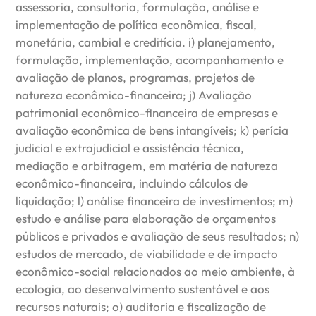
assessoria, consultoria, formulação, análise e
implementação de política econômica, fiscal,
monetária, cambial e creditícia. i) planejamento,
formulação, implementação, acompanhamento e
avaliação de planos, programas, projetos de
natureza econômico-financeira; j) Avaliação
patrimonial econômico-financeira de empresas e
avaliação econômica de bens intangíveis; k) perícia
judicial e extrajudicial e assistência técnica,
mediação e arbitragem, em matéria de natureza
econômico-financeira, incluindo cálculos de
liquidação; l) análise financeira de investimentos; m)
estudo e análise para elaboração de orçamentos
públicos e privados e avaliação de seus resultados; n)
estudos de mercado, de viabilidade e de impacto
econômico-social relacionados ao meio ambiente, à
ecologia, ao desenvolvimento sustentável e aos
recursos naturais; o) auditoria e fiscalização de