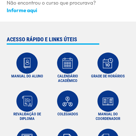
Não encontrou o curso que procurava?
Informe aqui
ACESSO RÁPIDO E LINKS ÚTEIS
MANUAL DO ALUNO
CALENDÁRIO
GRADE DE HORÁRIOS
ACADÊMICO
REVALIDAÇÃO DE
COLEGIADOS
MANUAL DO
DIPLOMA
COORDENADOR