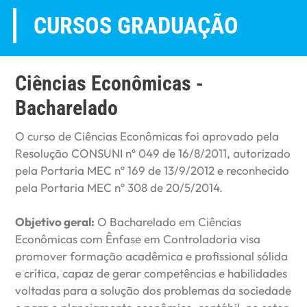
CURSOS GRADUAÇÃO
Ciências Econômicas -
Bacharelado
O curso de Ciências Econômicas foi aprovado pela
Resolução CONSUNI nº 049 de 16/8/2011, autorizado
pela Portaria MEC nº 169 de 13/9/2012 e reconhecido
pela Portaria MEC nº 308 de 20/5/2014.
Objetivo geral:
O Bacharelado em Ciências
Econômicas com Ênfase em Controladoria visa
promover formação acadêmica e profissional sólida
e crítica, capaz de gerar competências e habilidades
voltadas para a solução dos problemas da sociedade