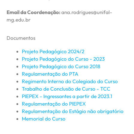
Email da Coordenação:
ana.rodrigues@unifal-
mg.edu.br
Documentos
Projeto Pedagógico 2024/2
Projeto Pedagógico do Curso - 2023
Projeto Pedagógico do Curso 2018
Regulamentação do PTA
Regimento Interno do Colegiado do Curso
Trabalho de Conclusão de Curso - TCC
PIEPEX - Ingressantes a partir de 2023.1
Regulamentação do PIEPEX
Regulamentação do Estágio não obrigatório
Memorial do Curso