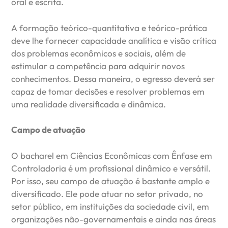
oral e escrita.
A formação teórico-quantitativa e teórico-prática
deve lhe fornecer capacidade analítica e visão crítica
dos problemas econômicos e sociais, além de
estimular a competência para adquirir novos
conhecimentos. Dessa maneira, o egresso deverá ser
capaz de tomar decisões e resolver problemas em
uma realidade diversificada e dinâmica.
Campo de atuação
O bacharel em Ciências Econômicas com Ênfase em
Controladoria é um profissional dinâmico e versátil.
Por isso, seu campo de atuação é bastante amplo e
diversificado. Ele pode atuar no setor privado, no
setor público, em instituições da sociedade civil, em
organizações não-governamentais e ainda nas áreas