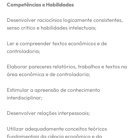
Competências e Habilidades
Desenvolver raciocínios logicamente consistentes,
senso crítico e habilidades intelectuais;
Ler e compreender textos econômicos e de
controladoria;
Elaborar pareceres relatórios, trabalhos e textos na
área econômica e de controladoria;
Estimular a apreensão de conhecimento
interdisciplinar;
Desenvolver relações interpessoais;
Utilizar adequadamente conceitos teóricos
fundamentais da ciência econômica e da