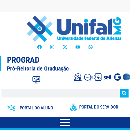
PROGRAD
Pró-Reitoria de Graduação
PORTAL DO SERVIDOR
PORTAL DO ALUNO