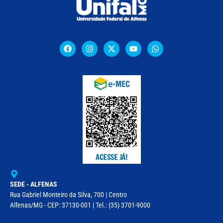
SEDE - ALFENAS
Rua Gabriel Monteiro da Silva, 700 | Centro
Alfenas/MG - CEP: 37130-001 | Tel.: (35) 3701-9000