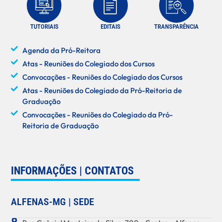
TUTORIAIS
EDITAIS
TRANSPARÊNCIA
Agenda da Pró-Reitora
Atas - Reuniões do Colegiado dos Cursos
Convocações - Reuniões do Colegiado dos Cursos
Atas - Reuniões do Colegiado da Pró-Reitoria de
Graduação
Convocações - Reuniões do Colegiado da Pró-
Reitoria de Graduação
INFORMAÇÕES | CONTATOS
ALFENAS-MG | SEDE