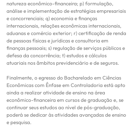
natureza econômico-financeira; p) formulação,
análise e implementação de estratégias empresariais
e concorrenciais; q) economia e finanças
internacionais, relações econômicas internacionais,
aduanas e comércio exterior; r) certificação de renda
de pessoas físicas e jurídicas e consultoria em
finanças pessoais; s) regulação de serviços públicos e
defesa da concorrência; t) estudos e cálculos
atuariais nos âmbitos previdenciário e de seguros.
Finalmente, o egresso do Bacharelado em Ciências
Econômicas com Ênfase em Controladoria está apto
ainda a realizar atividade de ensino na área
econômico-financeira em cursos de graduação e, se
continuar seus estudos ao nível de pós-graduação,
poderá se dedicar às atividades avançadas de ensino
e pesquisa.