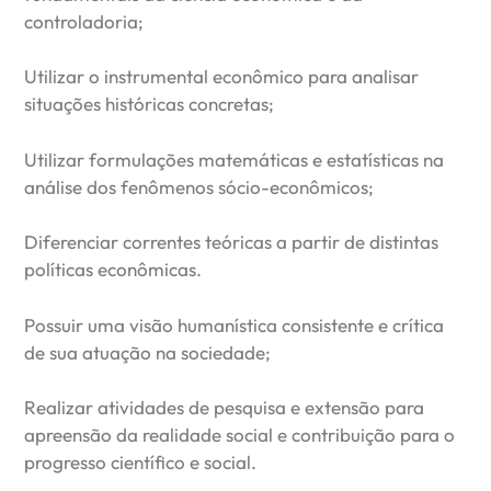
controladoria;
Utilizar o instrumental econômico para analisar
situações históricas concretas;
Utilizar formulações matemáticas e estatísticas na
análise dos fenômenos sócio-econômicos;
Diferenciar correntes teóricas a partir de distintas
políticas econômicas.
Possuir uma visão humanística consistente e crítica
de sua atuação na sociedade;
Realizar atividades de pesquisa e extensão para
apreensão da realidade social e contribuição para o
progresso científico e social.