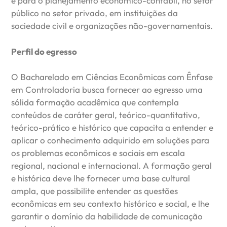
e para o planejamento econômico-contábil, no setor
público no setor privado, em instituições da
sociedade civil e organizações não-governamentais.
Perfil do egresso
O Bacharelado em Ciências Econômicas com Ênfase
em Controladoria busca fornecer ao egresso uma
sólida formação acadêmica que contempla
conteúdos de caráter geral, teórico-quantitativo,
teórico-prático e histórico que capacita a entender e
aplicar o conhecimento adquirido em soluções para
os problemas econômicos e sociais em escala
regional, nacional e internacional. A formação geral
e histórica deve lhe fornecer uma base cultural
ampla, que possibilite entender as questões
econômicas em seu contexto histórico e social, e lhe
garantir o domínio da habilidade de comunicação