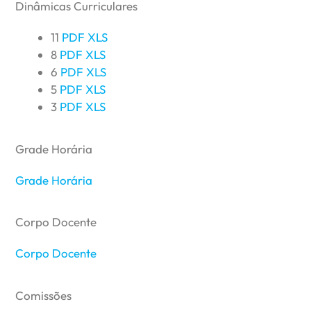
Dinâmicas Curriculares
11
PDF
XLS
8
PDF
XLS
6
PDF
XLS
5
PDF
XLS
3
PDF
XLS
Grade Horária
Grade Horária
Corpo Docente
Corpo Docente
Comissões