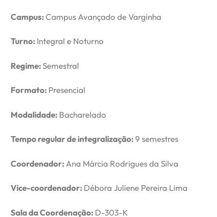
Campus:
Campus Avançado de Varginha
Turno:
Integral e Noturno
Regime:
Semestral
Formato:
Presencial
Modalidade:
Bacharelado
Tempo regular de integralização:
9 semestres
Coordenador:
Ana Márcia Rodrigues da Silva
Vice-coordenador:
Débora Juliene Pereira Lima
Sala da Coordenação:
D-303-K