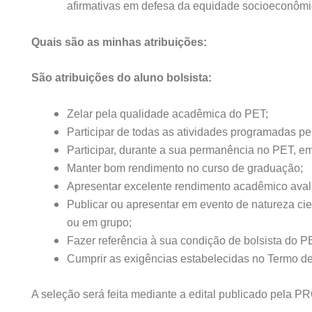
afirmativas em defesa da equidade socioeconômica
Quais são as minhas atribuições:
São atribuições do aluno bolsista:
Zelar pela qualidade acadêmica do PET;
Participar de todas as atividades programadas pel
Participar, durante a sua permanência no PET, em
Manter bom rendimento no curso de graduação;
Apresentar excelente rendimento acadêmico avalia
Publicar ou apresentar em evento de natureza cie
ou em grupo;
Fazer referência à sua condição de bolsista do 
Cumprir as exigências estabelecidas no Termo 
A seleção será feita mediante a edital publicado pela