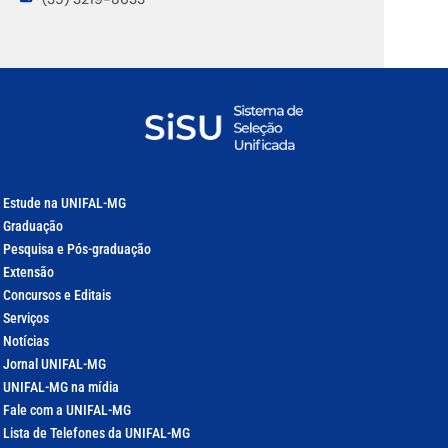
Estude na UNIFAL-MG
Graduação
Pesquisa e Pós-graduação
Extensão
Concursos e Editais
Serviços
Notícias
Jornal UNIFAL-MG
UNIFAL-MG na mídia
Fale com a UNIFAL-MG
Lista de Telefones da UNIFAL-MG