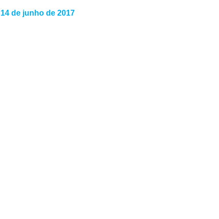
 14 de junho de 2017