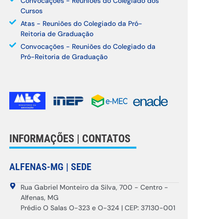
Convocações - Reuniões do Colegiado dos
Cursos
Atas - Reuniões do Colegiado da Pró-
Reitoria de Graduação
Convocações - Reuniões do Colegiado da
Pró-Reitoria de Graduação
INFORMAÇÕES | CONTATOS
ALFENAS-MG | SEDE
Rua Gabriel Monteiro da Silva, 700 - Centro -
Alfenas, MG
Prédio O Salas O-323 e O-324 | CEP: 37130-001