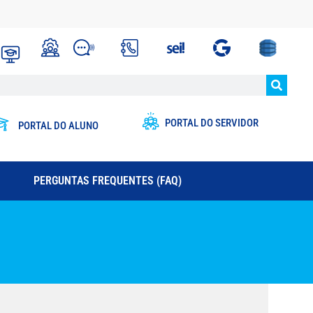
PORTAL DO SERVIDOR
PORTAL DO ALUNO
PERGUNTAS FREQUENTES (FAQ)