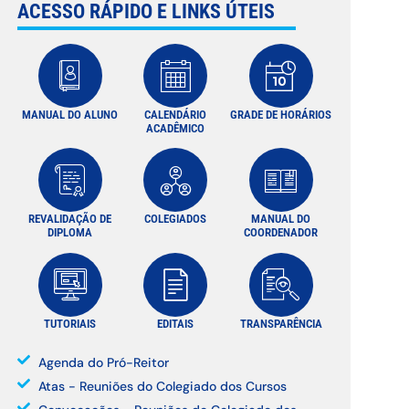
ACESSO RÁPIDO E LINKS ÚTEIS
MANUAL DO ALUNO
CALENDÁRIO
GRADE DE HORÁRIOS
ACADÊMICO
REVALIDAÇÃO DE
COLEGIADOS
MANUAL DO
DIPLOMA
COORDENADOR
TUTORIAIS
EDITAIS
TRANSPARÊNCIA
Agenda do Pró-Reitor
Atas - Reuniões do Colegiado dos Cursos