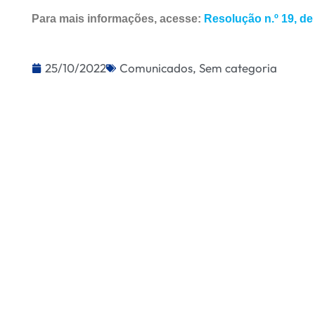
Para mais informações, acesse:
Resolução n.º 19, de
25/10/2022
Comunicados
,
Sem categoria