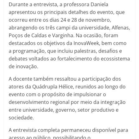
Durante a entrevista, a professora Daniela
apresentou os principais detalhes do evento, que
ocorreu entre os dias 24 e 28 de novembro,
abrangendo os três campi da universidade, Alfenas,
Poços de Caldas e Varginha. Na ocasião, foram
destacados os objetivos da InovaWeek, bem como
a programação, que incluiu palestras, desafios e
debates voltados ao fortalecimento do ecossistema
de inovação.
A docente também ressaltou a participação dos
atores da Quádrupla Hélice, reunidos ao longo do
evento com o propósito de impulsionar o
desenvolvimento regional por meio da integração
entre universidade, governo, setor produtivo e
sociedade.
A entrevista completa permaneceu disponível para
acesso ao público, possibilitando o