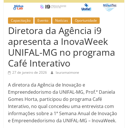
Capacitação
Evento
Notícias
Oportunidade
Diretora da Agência i9
apresenta a InovaWeek
UNIFAL-MG no programa
Café Interativo
27 de janeiro de 2026
lauramaimone
A diretora da Agência de Inovação e
Empreendedorismo da UNIFAL-MG, Prof.ª Daniela
Gomes Horta, participou do programa Café
Interativo, no qual concedeu uma entrevista com
informações sobre a 1ª Semana Anual de Inovação
e Empreendedorismo da UNIFAL-MG – InovaWeek.