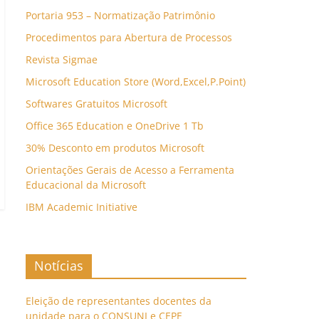
Portaria 953 – Normatização Patrimônio
Procedimentos para Abertura de Processos
Revista Sigmae
Microsoft Education Store (Word,Excel,P.Point)
Softwares Gratuitos Microsoft
Office 365 Education e OneDrive 1 Tb
30% Desconto em produtos Microsoft
Orientações Gerais de Acesso a Ferramenta
Educacional da Microsoft
IBM Academic Initiative
Notícias
Eleição de representantes docentes da
unidade para o CONSUNI e CEPE