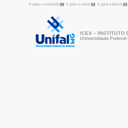
Ir para o conteúdo
Ir para o menu
Ir para a busca
1
2
3
ICEX – INSTITUTO
Universidade Federal