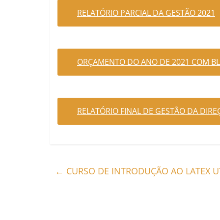
RELATÓRIO PARCIAL DA GESTÃO 2021
ORÇAMENTO DO ANO DE 2021 COM BL
RELATÓRIO FINAL DE GESTÃO DA DIREÇ
←
CURSO DE INTRODUÇÃO AO LATEX UT