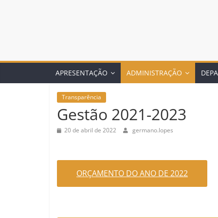
APRESENTAÇÃO
ADMINISTRAÇÃO
DEP
Transparência
Gestão 2021-2023
20 de abril de 2022
germano.lopes
ORÇAMENTO DO ANO DE 2022