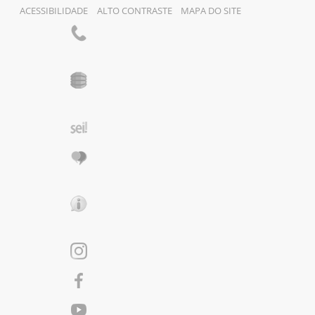
ACESSIBILIDADE
ALTO CONTRASTE
MAPA DO SITE