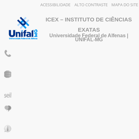
ACESSIBILIDADE
ALTO CONTRASTE
MAPA DO SITE
ICEX – INSTITUTO DE CIÊNCIAS
EXATAS
Universidade Federal de Alfenas |
UNIFAL-MG