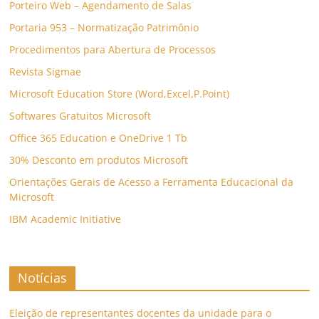
Porteiro Web – Agendamento de Salas
Portaria 953 – Normatização Patrimônio
Procedimentos para Abertura de Processos
Revista Sigmae
Microsoft Education Store (Word,Excel,P.Point)
Softwares Gratuitos Microsoft
Office 365 Education e OneDrive 1 Tb
30% Desconto em produtos Microsoft
Orientações Gerais de Acesso a Ferramenta Educacional da
Microsoft
IBM Academic Initiative
Notícias
Eleição de representantes docentes da unidade para o