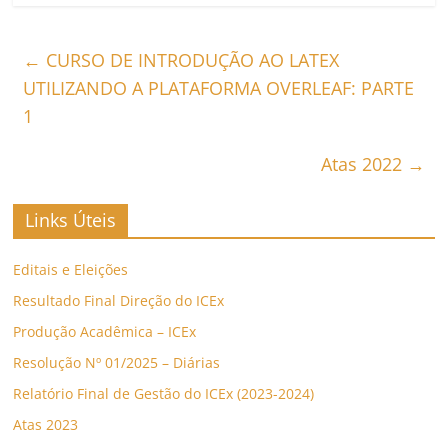
←
CURSO DE INTRODUÇÃO AO LATEX
UTILIZANDO A PLATAFORMA OVERLEAF: PARTE
1
Atas 2022
→
Links Úteis
Editais e Eleições
Resultado Final Direção do ICEx
Produção Acadêmica – ICEx
Resolução Nº 01/2025 – Diárias
Relatório Final de Gestão do ICEx (2023-2024)
Atas 2023