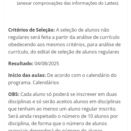
(anexar comprovações das informações do Lattes).
Critérios de Seleção:
A seleção de alunos não
regulares será feita a partir da análise de currículo
obedecendo aos mesmos critérios, para análise de
currículo, do edital de seleção de alunos regulares
Resultado:
04/08/2025
Início das aulas:
De acordo com o calendário do
programa. Calendários
OBS:
Cada aluno só poderá se inscrever em duas
disciplinas e só serão aceitos alunos em disciplinas
que tenham ao menos um aluno regular inscrito.
Será ainda respeitado o número de 10 alunos por
disciplina, de forma que o número de alunos
especiais dependerá do número de alunos