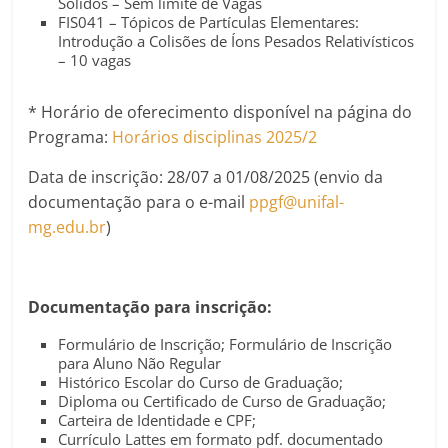
Sólidos – Sem limite de Vagas
FIS041 – Tópicos de Partículas Elementares:
Introdução a Colisões de Íons Pesados Relativísticos
– 10 vagas
* Horário de oferecimento disponível na página do
Programa:
Horários disciplinas 2025/2
Data de inscrição: 28/07 a 01/08/2025 (envio da
documentação para o e-mail
ppgf@unifal-
mg.edu.br
)
Documentação para inscrição:
Formulário de Inscrição; Formulário de Inscrição
para Aluno Não Regular
Histórico Escolar do Curso de Graduação;
Diploma ou Certificado de Curso de Graduação;
Carteira de Identidade e CPF;
Currículo Lattes em formato pdf. documentado