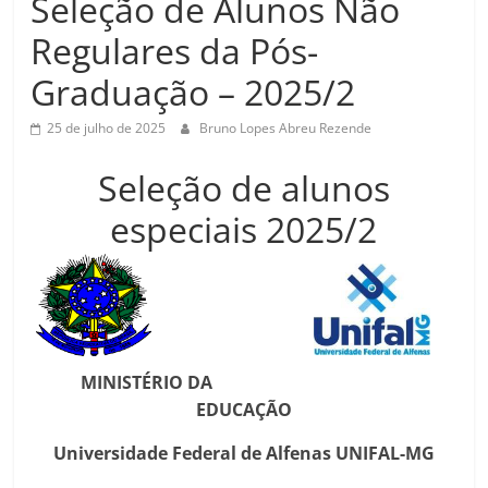
Seleção de Alunos Não
Regulares da Pós-
Graduação – 2025/2
25 de julho de 2025
Bruno Lopes Abreu Rezende
Seleção de alunos
especiais 2025/2
MINISTÉRIO DA
EDUCAÇÃO
Universidade Federal de Alfenas UNIFAL-MG