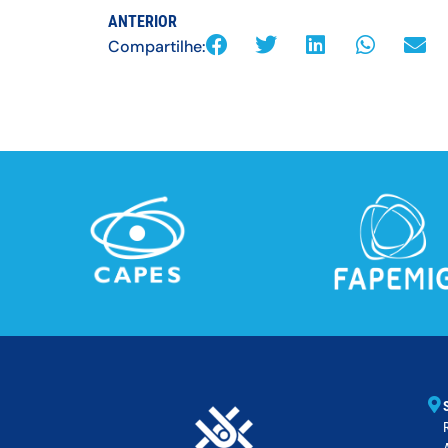
ANTERIOR
Compartilhe: