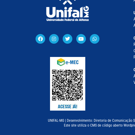
UNIFAL-MG | Desenvolvimento: Diretoria de Comunicação S
Este site utiliza o CMS de código aberto Wordpr