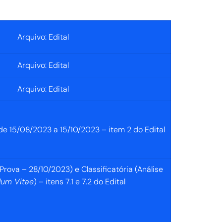
Arquivo: Edital
Arquivo: Edital
Arquivo: Edital
 de 15/08/2023 a 15/10/2023
– item 2 do Edital
(Prova – 28/10/2023) e Classificatória (Análise
lum Vitae
) – itens 7.1 e 7.2 do Edital