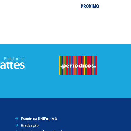
PRÓXIMO
Estude na UNIFAL-MG
Graduação