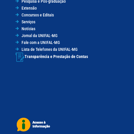
Pesquisa e Pós-graduação
Extensão
Concursos e Editais
Serviços
Notícias
Jornal da UNIFAL-MG
Fale com a UNIFAL-MG
Lista de Telefones da UNIFAL-MG
Transparência e Prestação de Contas