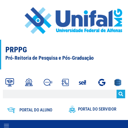
PRPPG
Pró-Reitoria de Pesquisa e Pós-Graduação
PORTAL DO SERVIDOR
PORTAL DO ALUNO