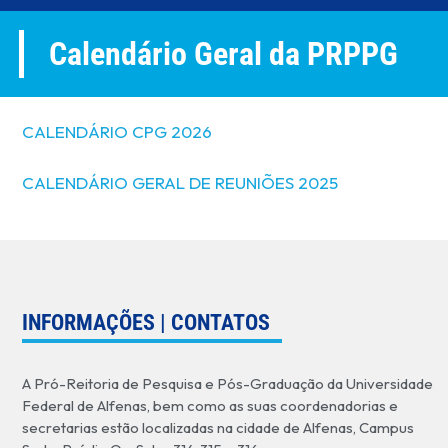
Calendário Geral da PRPPG
CALENDÁRIO CPG 2026
CALENDÁRIO GERAL DE REUNIÕES 2025
INFORMAÇÕES | CONTATOS
A Pró-Reitoria de Pesquisa e Pós-Graduação da Universidade
Federal de Alfenas, bem como as suas coordenadorias e
secretarias estão localizadas na cidade de Alfenas, Campus