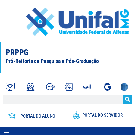
PRPPG
Pró-Reitoria de Pesquisa e Pós-Graduação
PORTAL DO SERVIDOR
PORTAL DO ALUNO