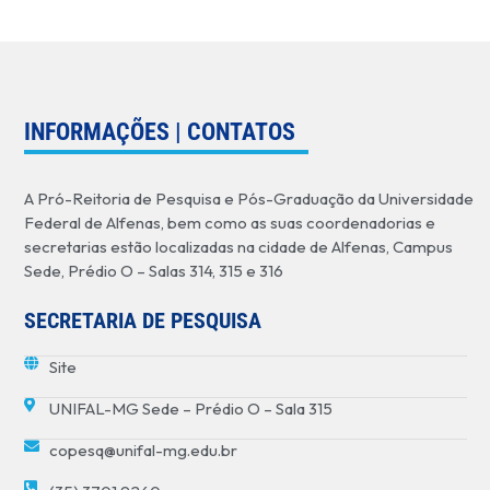
INFORMAÇÕES | CONTATOS
A Pró-Reitoria de Pesquisa e Pós-Graduação da Universidade
Federal de Alfenas, bem como as suas coordenadorias e
secretarias estão localizadas na cidade de Alfenas, Campus
Sede, Prédio O – Salas 314, 315 e 316
SECRETARIA DE PESQUISA
Site
UNIFAL-MG Sede – Prédio O – Sala 315
copesq@unifal-mg.edu.br