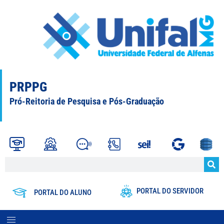
PRPPG
Pró-Reitoria de Pesquisa e Pós-Graduação
PORTAL DO SERVIDOR
PORTAL DO ALUNO