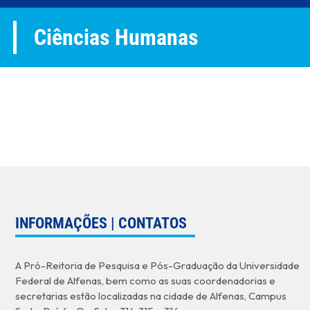
Ciências Humanas
INFORMAÇÕES | CONTATOS
A Pró-Reitoria de Pesquisa e Pós-Graduação da Universidade
Federal de Alfenas, bem como as suas coordenadorias e
secretarias estão localizadas na cidade de Alfenas, Campus