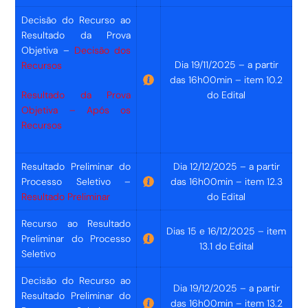
Decisão do Recurso ao
Resultado da Prova
Objetiva –
Decisão dos
Dia 19/11/2025 – a partir
Recursos
das 16h00min – item 10.2
Resultado da Prova
do Edital
Objetiva – Após os
Recursos
Resultado Preliminar do
Dia 12/12/2025 – a partir
Processo Seletivo –
das 16h00min – item 12.3
Resultado Preliminar
do Edital
Recurso ao Resultado
Dias 15 e 16/12/2025 – item
Preliminar do Processo
13.1 do Edital
Seletivo
Decisão do Recurso ao
Dia 19/12/2025 – a partir
Resultado Preliminar do
das 16h00min – item 13.2