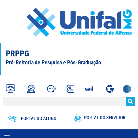
PRPPG
Pró-Reitoria de Pesquisa e Pós-Graduação
PORTAL DO SERVIDOR
PORTAL DO ALUNO