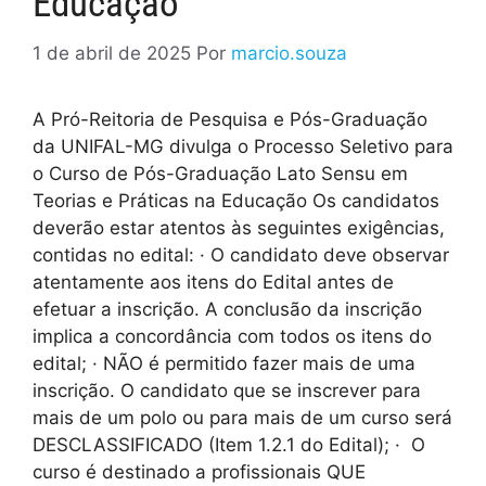
Educação
1 de abril de 2025
Por
marcio.souza
A Pró-Reitoria de Pesquisa e Pós-Graduação
da UNIFAL-MG divulga o Processo Seletivo para
o Curso de Pós-Graduação Lato Sensu em
Teorias e Práticas na Educação Os candidatos
deverão estar atentos às seguintes exigências,
contidas no edital: · O candidato deve observar
atentamente aos itens do Edital antes de
efetuar a inscrição. A conclusão da inscrição
implica a concordância com todos os itens do
edital; · NÃO é permitido fazer mais de uma
inscrição. O candidato que se inscrever para
mais de um polo ou para mais de um curso será
DESCLASSIFICADO (Item 1.2.1 do Edital); · O
curso é destinado a profissionais QUE