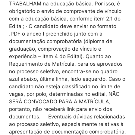
TRABALHAM na educação básica. Por isso, é
obrigatório o envio de comprovante de vínculo
com a educação básica, conforme item 2.1 do
Edital; · O candidato deve enviar no formato
.PDF o anexo I preenchido junto com a
documentação comprobatória (diploma de
graduação, comprovação de vínculo e
experiência – Item 4 do Edital). Quanto ao
Requerimento de Matrícula, para os aprovados
no processo seletivo, encontra-se no quadro
azul abaixo, última linha, lado esquerdo. Caso o
candidato não esteja classificado no limite de
vagas, por polo, determinadas no edital, NÃO
SERÁ CONVOCADO PARA A MATRÍCULA,
portanto, não receberá link para envio dos
documentos. Eventuais dúvidas relacionadas
ao processo seletivo, especialmente relativas à
apresentação de documentação comprobatória,