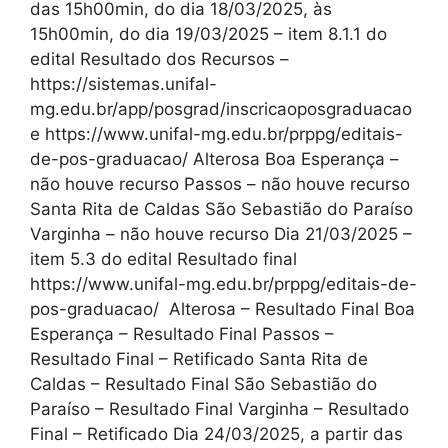
das 15h00min, do dia 18/03/2025, às
15h00min, do dia 19/03/2025 – item 8.1.1 do
edital Resultado dos Recursos –
https://sistemas.unifal-
mg.edu.br/app/posgrad/inscricaoposgraduacao
e https://www.unifal-mg.edu.br/prppg/editais-
de-pos-graduacao/ Alterosa Boa Esperança –
não houve recurso Passos – não houve recurso
Santa Rita de Caldas São Sebastião do Paraíso
Varginha – não houve recurso Dia 21/03/2025 –
item 5.3 do edital Resultado final
https://www.unifal-mg.edu.br/prppg/editais-de-
pos-graduacao/ Alterosa – Resultado Final Boa
Esperança – Resultado Final Passos –
Resultado Final – Retificado Santa Rita de
Caldas – Resultado Final São Sebastião do
Paraíso – Resultado Final Varginha – Resultado
Final – Retificado Dia 24/03/2025, a partir das