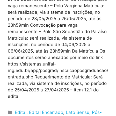
vaga remanescente – Polo Varginha Matrícula:
será realizada, via sistema de inscrições, no
período de 23/05/2025 a 26/05/2025, até às
23h59min Convocação para vaga
remanescente – Polo São Sebastião do Paraíso
Matrícula: será realizada, via sistema de
inscrições, no período de 04/06/2025 a
06/06/2025, até às 23h59min Da Matrícula Os
documentos serão anexados por meio do link
https://sistemas.unifal-
mg.edu.br/app/posgrad/inscricaoposgraduacao/
entrada.php Requerimento de Matrícula: Será
realizada, via sistema de inscrições, no período
de 25/04/2025 a 27/04/2025 – item 12.1 do
edital
Edital
,
Edital Encerrado
,
Lato Sensu
,
Pós-