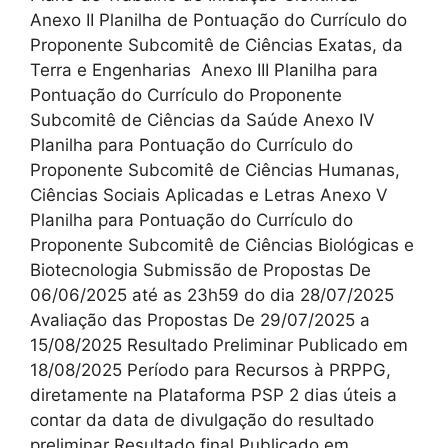
Anexo II Planilha de Pontuação do Currículo do
Proponente Subcomitê de Ciências Exatas, da
Terra e Engenharias Anexo III Planilha para
Pontuação do Currículo do Proponente
Subcomitê de Ciências da Saúde Anexo IV
Planilha para Pontuação do Currículo do
Proponente Subcomitê de Ciências Humanas,
Ciências Sociais Aplicadas e Letras Anexo V
Planilha para Pontuação do Currículo do
Proponente Subcomitê de Ciências Biológicas e
Biotecnologia Submissão de Propostas De
06/06/2025 até as 23h59 do dia 28/07/2025
Avaliação das Propostas De 29/07/2025 a
15/08/2025 Resultado Preliminar Publicado em
18/08/2025 Período para Recursos à PRPPG,
diretamente na Plataforma PSP 2 dias úteis a
contar da data de divulgação do resultado
preliminar Resultado final Publicado em