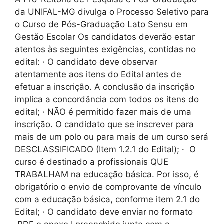
da UNIFAL-MG divulga o Processo Seletivo para
o Curso de Pós-Graduação Lato Sensu em
Gestão Escolar Os candidatos deverão estar
atentos às seguintes exigências, contidas no
edital: · O candidato deve observar
atentamente aos itens do Edital antes de
efetuar a inscrição. A conclusão da inscrição
implica a concordância com todos os itens do
edital; · NÃO é permitido fazer mais de uma
inscrição. O candidato que se inscrever para
mais de um polo ou para mais de um curso será
DESCLASSIFICADO (Item 1.2.1 do Edital); · O
curso é destinado a profissionais QUE
TRABALHAM na educação básica. Por isso, é
obrigatório o envio de comprovante de vínculo
com a educação básica, conforme item 2.1 do
Edital; · O candidato deve enviar no formato