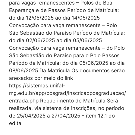
para vagas remanescentes – Polos de Boa
Esperança e de Passos Período de Matrícula:
do dia 12/05/2025 ao dia 14/05/2025
Convocação para vaga remanescente – Polo
São Sebastião do Paraíso Período de Matrícula:
do dia 02/06/2025 ao dia 05/06/2025
Convocação para vaga remanescente – do Polo
São Sebastião do Paraíso para o Polo Passos
Período de Matrícula: do dia 05/06/2025 ao dia
08/06/2025 Da Matrícula Os documentos serão
anexados por meio do link
https://sistemas.unifal-
mg.edu.br/app/posgrad/inscricaoposgraduacao/
entrada.php Requerimento de Matrícula Será
realizada, via sistema de inscrições, no período
de 25/04/2025 a 27/04/2025 – item 12.1 do
edital