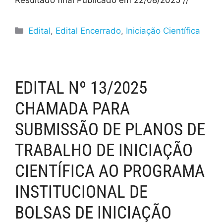
Edital
,
Edital Encerrado
,
Iniciação Científica
EDITAL Nº 13/2025
CHAMADA PARA
SUBMISSÃO DE PLANOS DE
TRABALHO DE INICIAÇÃO
CIENTÍFICA AO PROGRAMA
INSTITUCIONAL DE
BOLSAS DE INICIAÇÃO