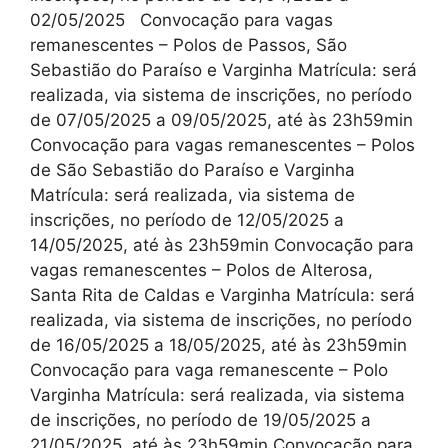
02/05/2025 Convocação para vagas
remanescentes – Polos de Passos, São
Sebastião do Paraíso e Varginha Matrícula: será
realizada, via sistema de inscrições, no período
de 07/05/2025 a 09/05/2025, até às 23h59min
Convocação para vagas remanescentes – Polos
de São Sebastião do Paraíso e Varginha
Matrícula: será realizada, via sistema de
inscrições, no período de 12/05/2025 a
14/05/2025, até às 23h59min Convocação para
vagas remanescentes – Polos de Alterosa,
Santa Rita de Caldas e Varginha Matrícula: será
realizada, via sistema de inscrições, no período
de 16/05/2025 a 18/05/2025, até às 23h59min
Convocação para vaga remanescente – Polo
Varginha Matrícula: será realizada, via sistema
de inscrições, no período de 19/05/2025 a
21/05/2025, até às 23h59min Convocação para