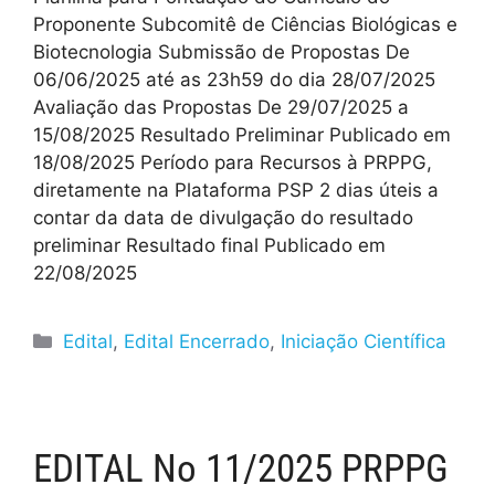
Proponente Subcomitê de Ciências Biológicas e
Biotecnologia Submissão de Propostas De
06/06/2025 até as 23h59 do dia 28/07/2025
Avaliação das Propostas De 29/07/2025 a
15/08/2025 Resultado Preliminar Publicado em
18/08/2025 Período para Recursos à PRPPG,
diretamente na Plataforma PSP 2 dias úteis a
contar da data de divulgação do resultado
preliminar Resultado final Publicado em
22/08/2025
Edital
,
Edital Encerrado
,
Iniciação Científica
EDITAL No 11/2025 PRPPG