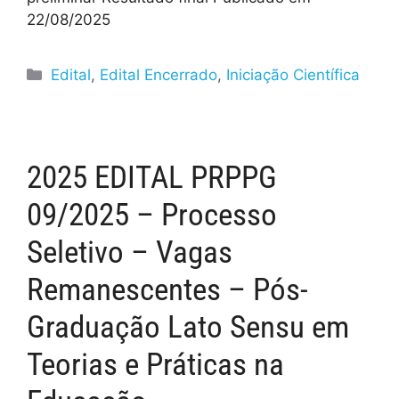
22/08/2025
Edital
,
Edital Encerrado
,
Iniciação Científica
2025 EDITAL PRPPG
09/2025 – Processo
Seletivo – Vagas
Remanescentes – Pós-
Graduação Lato Sensu em
Teorias e Práticas na