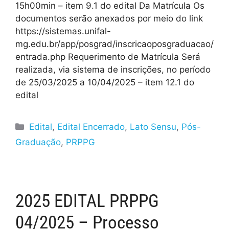
15h00min – item 9.1 do edital Da Matrícula Os
documentos serão anexados por meio do link
https://sistemas.unifal-
mg.edu.br/app/posgrad/inscricaoposgraduacao/
entrada.php Requerimento de Matrícula Será
realizada, via sistema de inscrições, no período
de 25/03/2025 a 10/04/2025 – item 12.1 do
edital
Edital
,
Edital Encerrado
,
Lato Sensu
,
Pós-
Graduação
,
PRPPG
2025 EDITAL PRPPG
04/2025 – Processo