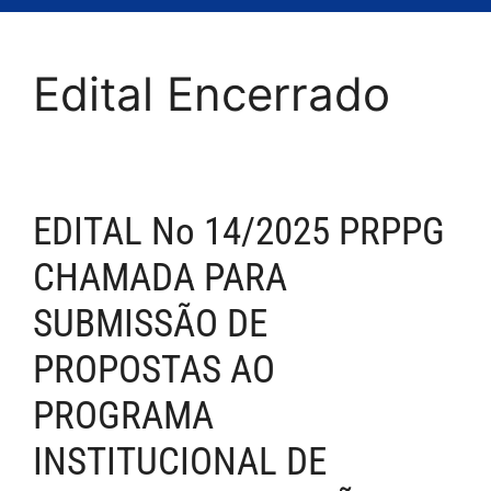
Edital Encerrado
EDITAL No 14/2025 PRPPG
CHAMADA PARA
SUBMISSÃO DE
PROPOSTAS AO
PROGRAMA
INSTITUCIONAL DE