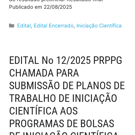
Publicado em 22/08/2025
Edital
,
Edital Encerrado
,
Iniciação Científica
EDITAL No 12/2025 PRPPG
CHAMADA PARA
SUBMISSÃO DE PLANOS DE
TRABALHO DE INICIAÇÃO
CIENTÍFICA AOS
PROGRAMAS DE BOLSAS