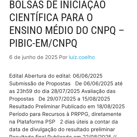
BOLSAS DE INICIAÇÃO
CIENTÍFICA PARA O
ENSINO MÉDIO DO CNPQ –
PIBIC-EM/CNPQ
6 de junho de 2025
Por
luiz.coelho
Edital Abertura do edital: 06/06/2025
Submissão de Propostas De 06/06/2025 até
as 23h59 do dia 28/07/2025 Avaliação das
Propostas De 29/07/2025 a 15/08/2025
Resultado Preliminar Publicado em 18/08/2025
Período para Recursos à PRPPG, diretamente
na Plataforma PSP 2 dias úteis a contar da
data de divulgação do resultado preliminar
Resultado final Publicado em 22/08/2025 //