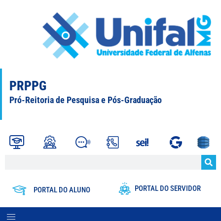
PRPPG
Pró-Reitoria de Pesquisa e Pós-Graduação
PORTAL DO SERVIDOR
PORTAL DO ALUNO