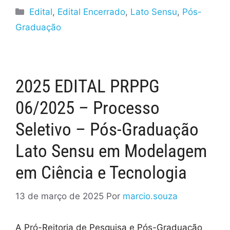
Edital
,
Edital Encerrado
,
Lato Sensu
,
Pós-
Graduação
2025 EDITAL PRPPG
06/2025 – Processo
Seletivo – Pós-Graduação
Lato Sensu em Modelagem
em Ciência e Tecnologia
13 de março de 2025
Por
marcio.souza
A Pró-Reitoria de Pesquisa e Pós-Graduação