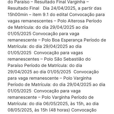
do Paraíso – Resultado Final Varginha –
Resultado Final Dia 24/04/2025, a partir das
15h00min – item 9.1 do edital Convocação para
vagas remanescentes – Polo Alterosa Período
de Matrícula: do dia 29/04/2025 ao dia
01/05/2025 Convocação para vaga
remanescente – Polo Boa Esperança Período de
Matrícula: do dia 29/04/2025 ao dia
01/05/2025 Convocação para vagas
remanescentes – Polo São Sebastião do
Paraíso Período de Matrícula: do dia
29/04/2025 ao dia 01/05/2025 Convocação
para vaga remanescente – Polo Varginha
Período de Matrícula: do dia 29/04/2025 ao dia
01/05/2025 Convocação para vaga
remanescente – Polo Varginha Período de
Matrícula: do dia 06/05/2025, às 15h, ao dia
08/05/2025, às 15h (48 horas) Convocação