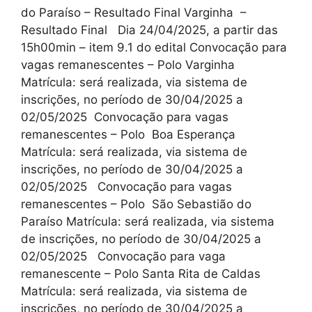
do Paraíso – Resultado Final Varginha –
Resultado Final Dia 24/04/2025, a partir das
15h00min – item 9.1 do edital Convocação para
vagas remanescentes – Polo Varginha
Matrícula: será realizada, via sistema de
inscrições, no período de 30/04/2025 a
02/05/2025 Convocação para vagas
remanescentes – Polo Boa Esperança
Matrícula: será realizada, via sistema de
inscrições, no período de 30/04/2025 a
02/05/2025 Convocação para vagas
remanescentes – Polo São Sebastião do
Paraíso Matrícula: será realizada, via sistema
de inscrições, no período de 30/04/2025 a
02/05/2025 Convocação para vaga
remanescente – Polo Santa Rita de Caldas
Matrícula: será realizada, via sistema de
inscrições, no período de 30/04/2025 a