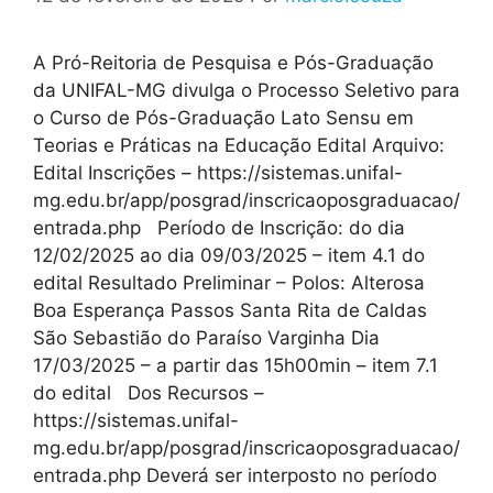
A Pró-Reitoria de Pesquisa e Pós-Graduação
da UNIFAL-MG divulga o Processo Seletivo para
o Curso de Pós-Graduação Lato Sensu em
Teorias e Práticas na Educação Edital Arquivo:
Edital Inscrições – https://sistemas.unifal-
mg.edu.br/app/posgrad/inscricaoposgraduacao/
entrada.php Período de Inscrição: do dia
12/02/2025 ao dia 09/03/2025 – item 4.1 do
edital Resultado Preliminar – Polos: Alterosa
Boa Esperança Passos Santa Rita de Caldas
São Sebastião do Paraíso Varginha Dia
17/03/2025 – a partir das 15h00min – item 7.1
do edital Dos Recursos –
https://sistemas.unifal-
mg.edu.br/app/posgrad/inscricaoposgraduacao/
entrada.php Deverá ser interposto no período