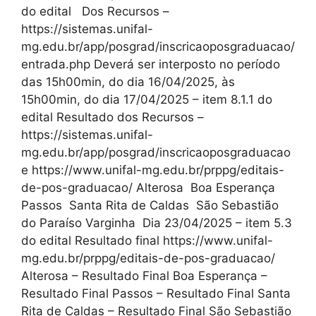
do edital Dos Recursos –
https://sistemas.unifal-
mg.edu.br/app/posgrad/inscricaoposgraduacao/
entrada.php Deverá ser interposto no período
das 15h00min, do dia 16/04/2025, às
15h00min, do dia 17/04/2025 – item 8.1.1 do
edital Resultado dos Recursos –
https://sistemas.unifal-
mg.edu.br/app/posgrad/inscricaoposgraduacao
e https://www.unifal-mg.edu.br/prppg/editais-
de-pos-graduacao/ Alterosa Boa Esperança
Passos Santa Rita de Caldas São Sebastião
do Paraíso Varginha Dia 23/04/2025 – item 5.3
do edital Resultado final https://www.unifal-
mg.edu.br/prppg/editais-de-pos-graduacao/
Alterosa – Resultado Final Boa Esperança –
Resultado Final Passos – Resultado Final Santa
Rita de Caldas – Resultado Final São Sebastião