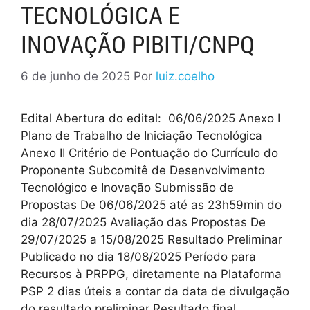
TECNOLÓGICA E
INOVAÇÃO PIBITI/CNPQ
6 de junho de 2025
Por
luiz.coelho
Edital Abertura do edital: 06/06/2025 Anexo I
Plano de Trabalho de Iniciação Tecnológica
Anexo II Critério de Pontuação do Currículo do
Proponente Subcomitê de Desenvolvimento
Tecnológico e Inovação Submissão de
Propostas De 06/06/2025 até as 23h59min do
dia 28/07/2025 Avaliação das Propostas De
29/07/2025 a 15/08/2025 Resultado Preliminar
Publicado no dia 18/08/2025 Período para
Recursos à PRPPG, diretamente na Plataforma
PSP 2 dias úteis a contar da data de divulgação
do resultado preliminar Resultado final