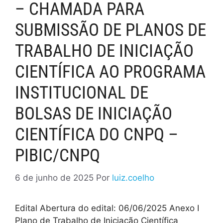
– CHAMADA PARA
SUBMISSÃO DE PLANOS DE
TRABALHO DE INICIAÇÃO
CIENTÍFICA AO PROGRAMA
INSTITUCIONAL DE
BOLSAS DE INICIAÇÃO
CIENTÍFICA DO CNPQ –
PIBIC/CNPQ
6 de junho de 2025
Por
luiz.coelho
Edital Abertura do edital: 06/06/2025 Anexo I
Plano de Trabalho de Iniciação Científica