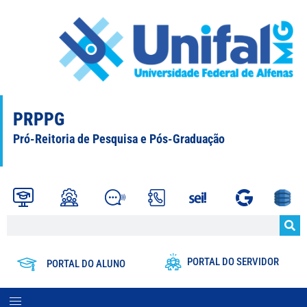
PRPPG
Pró-Reitoria de Pesquisa e Pós-Graduação
PORTAL DO SERVIDOR
PORTAL DO ALUNO