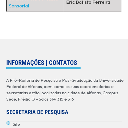
Eric Batista Ferreira
Sensorial
INFORMAÇÕES | CONTATOS
A Pró-Reitoria de Pesquisa e Pós-Graduação da Universidade
Federal de Alfenas, bem como as suas coordenadorias e
secretarias estão localizadas na cidade de Alfenas, Campus
Sede, Prédio O – Salas 314, 315 e 316
SECRETARIA DE PESQUISA
Site