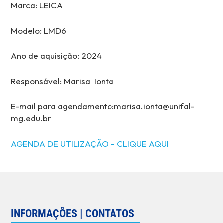
Marca: LEICA
Modelo: LMD6
Ano de aquisição: 2024
Responsável: Marisa Ionta
E-mail para agendamento:marisa.ionta@unifal-
mg.edu.br
AGENDA DE UTILIZAÇÃO – CLIQUE AQUI
INFORMAÇÕES | CONTATOS