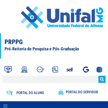
PRPPG
Pró-Reitoria de Pesquisa e Pós-Graduação
PORTAL DO SERVIDOR
PORTAL DO ALUNO