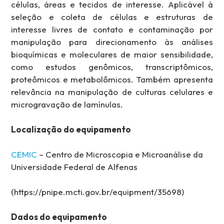
células, áreas e tecidos de interesse. Aplicável à
seleção e coleta de células e estruturas de
interesse livres de contato e contaminação por
manipulação para direcionamento às análises
bioquímicas e moleculares de maior sensibilidade,
como estudos genômicos, transcriptômicos,
proteômicos e metabolômicos. Também apresenta
relevância na manipulação de culturas celulares e
microgravação de lamínulas.
Localização do equipamento
CEMIC
– Centro de Microscopia e Microanálise da
Universidade Federal de Alfenas
(https://pnipe.mcti.gov.br/equipment/35698)
Dados do equipamento