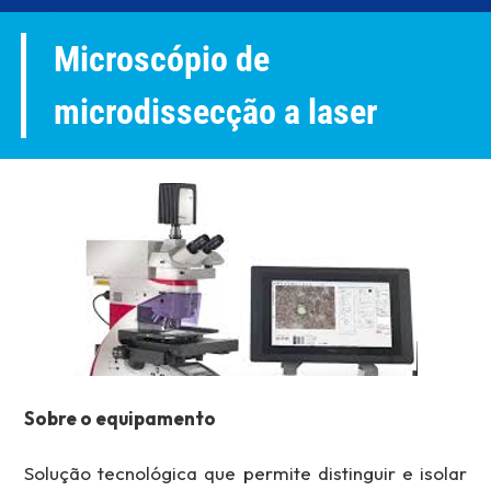
Microscópio de
microdissecção a laser
Sobre o equipamento
Solução tecnológica que permite distinguir e isolar