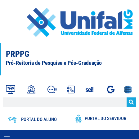
PRPPG
Pró-Reitoria de Pesquisa e Pós-Graduação
PORTAL DO SERVIDOR
PORTAL DO ALUNO