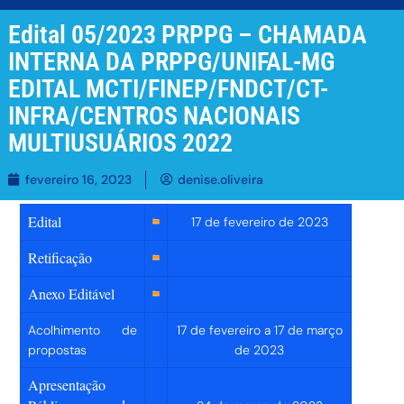
Edital 05/2023 PRPPG – CHAMADA
INTERNA DA PRPPG/UNIFAL-MG
EDITAL MCTI/FINEP/FNDCT/CT-
INFRA/CENTROS NACIONAIS
MULTIUSUÁRIOS 2022
fevereiro 16, 2023
denise.oliveira
Edital
17 de fevereiro de 2023
Retificação
Anexo Editável
Acolhimento de
17 de fevereiro a 17 de março
propostas
de 2023
Apresentação