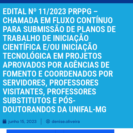
EDITAL Nº 11/2023 PRPPG –
CHAMADA EM FLUXO CONTÍNUO
PARA SUBMISSÃO DE PLANOS DE
TRABALHO DE INICIAÇÃO
CIENTÍFICA E/OU INICIAÇÃO
TECNOLÓGICA EM PROJETOS
APROVADOS POR AGÊNCIAS DE
FOMENTO E COORDENADOS POR
SERVIDORES, PROFESSORES
VISITANTES, PROFESSORES
SUBSTITUTOS E PÓS-
DOUTORANDOS DA UNIFAL-MG
junho 15, 2023
denise.oliveira