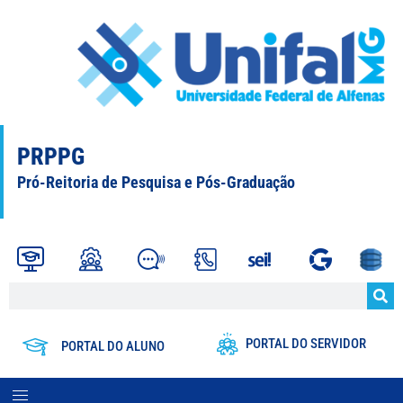
PRPPG
Pró-Reitoria de Pesquisa e Pós-Graduação
PORTAL DO SERVIDOR
PORTAL DO ALUNO