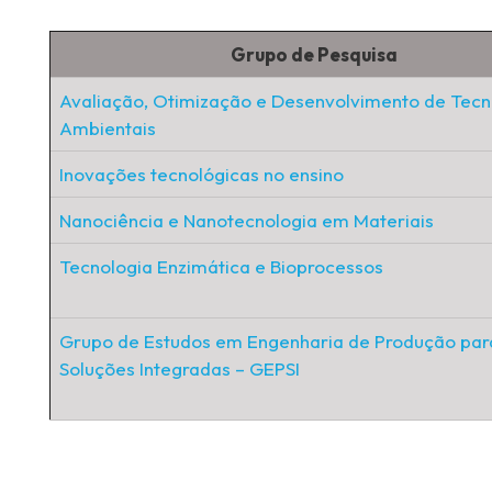
Grupo de Pesquisa
Avaliação, Otimização e Desenvolvimento de Tecn
Ambientais
Inovações tecnológicas no ensino
Nanociência e Nanotecnologia em Materiais
Tecnologia Enzimática e Bioprocessos
Grupo de Estudos em Engenharia de Produção par
Soluções Integradas – GEPSI