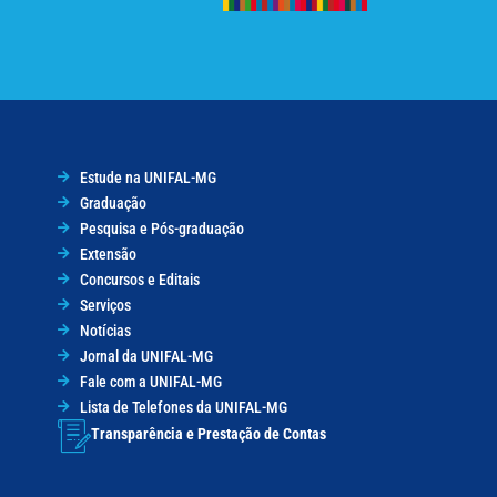
Estude na UNIFAL-MG
Graduação
Pesquisa e Pós-graduação
Extensão
Concursos e Editais
Serviços
Notícias
Jornal da UNIFAL-MG
Fale com a UNIFAL-MG
Lista de Telefones da UNIFAL-MG
Transparência e Prestação de Contas