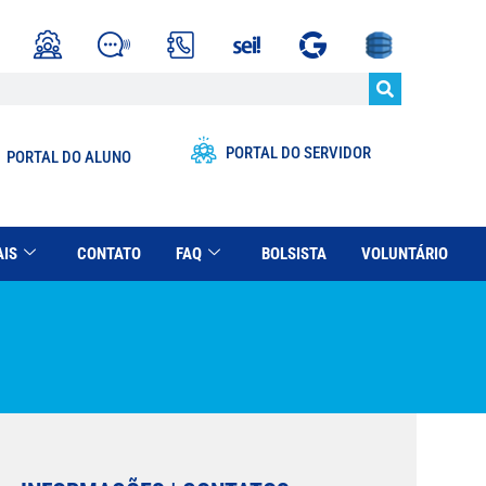
PORTAL DO SERVIDOR
PORTAL DO ALUNO
AIS
CONTATO
FAQ
BOLSISTA
VOLUNTÁRIO