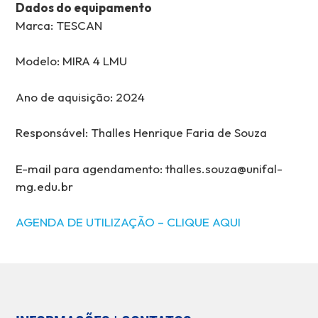
Dados do equipamento
Marca: TESCAN
Modelo: MIRA 4 LMU
Ano de aquisição: 2024
Responsável: Thalles Henrique Faria de Souza
E-mail para agendamento: thalles.souza@unifal-
mg.edu.br
AGENDA DE UTILIZAÇÃO – CLIQUE AQUI