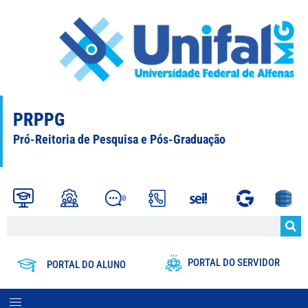
PRPPG
Pró-Reitoria de Pesquisa e Pós-Graduação
PORTAL DO SERVIDOR
PORTAL DO ALUNO