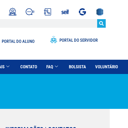
PORTAL DO SERVIDOR
PORTAL DO ALUNO
AIS
CONTATO
FAQ
BOLSISTA
VOLUNTÁRIO