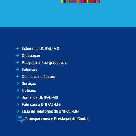
Estude na UNIFAL-MG
Graduação
Pesquisa e Pós-graduação
Extensão
Concursos e Editais
Serviços
Notícias
Jornal da UNIFAL-MG
Fale com a UNIFAL-MG
Lista de Telefones da UNIFAL-MG
Transparência e Prestação de Contas