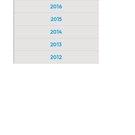
2016
2015
2014
2013
2012