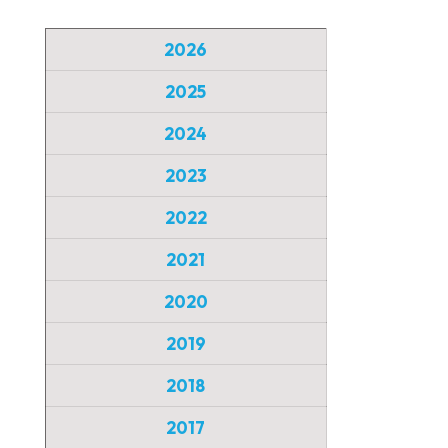
2026
2025
2024
2023
2022
2021
2020
2019
2018
2017