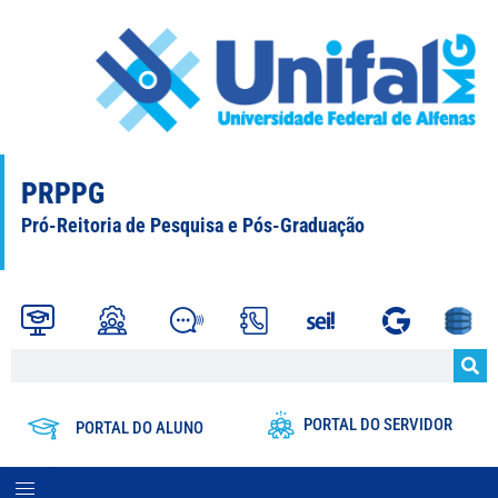
PRPPG
Pró-Reitoria de Pesquisa e Pós-Graduação
PORTAL DO SERVIDOR
PORTAL DO ALUNO