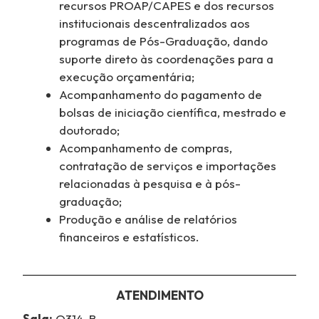
recursos PROAP/CAPES e dos recursos
institucionais descentralizados aos
programas de Pós-Graduação, dando
suporte direto às coordenações para a
execução orçamentária;
Acompanhamento do pagamento de
bolsas de iniciação científica, mestrado e
doutorado;
Acompanhamento de compras,
contratação de serviços e importações
relacionadas à pesquisa e à pós-
graduação;
Produção e análise de relatórios
financeiros e estatísticos.
ATENDIMENTO
Sala:
O314-B