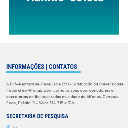
INFORMAÇÕES | CONTATOS
A Pró-Reitoria de Pesquisa e Pós-Graduação da Universidade
Federal de Alfenas, bem como as suas coordenadorias e
secretarias estão localizadas na cidade de Alfenas, Campus
Sede, Prédio O – Salas 314, 315 e 316
SECRETARIA DE PESQUISA