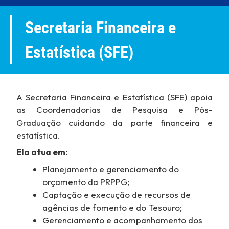
Secretaria Financeira e
Estatística (SFE)
A Secretaria Financeira e Estatística (SFE) apoia
as Coordenadorias de Pesquisa e Pós-
Graduação cuidando da parte financeira e
estatística.
Ela atua em:
Planejamento e gerenciamento do
orçamento da PRPPG;
Captação e execução de recursos de
agências de fomento e do Tesouro;
Gerenciamento e acompanhamento dos