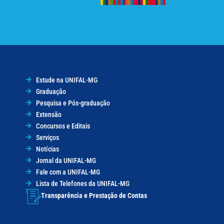
Estude na UNIFAL-MG
Graduação
Pesquisa e Pós-graduação
Extensão
Concursos e Editais
Serviços
Notícias
Jornal da UNIFAL-MG
Fale com a UNIFAL-MG
Lista de Telefones da UNIFAL-MG
Transparência e Prestação de Contas