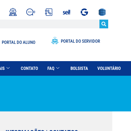
PORTAL DO SERVIDOR
PORTAL DO ALUNO
AIS
CONTATO
FAQ
BOLSISTA
VOLUNTÁRIO