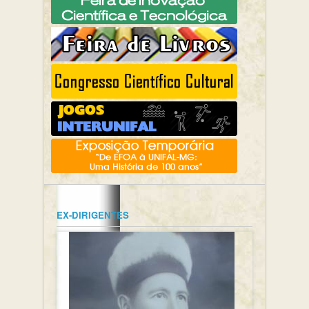
EX-DIRIGENTES