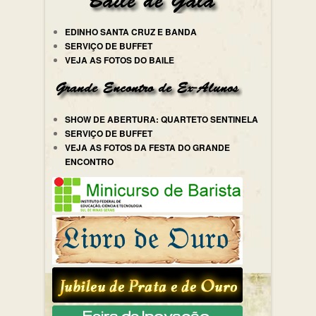
EDINHO SANTA CRUZ E BANDA
SERVIÇO DE BUFFET
VEJA AS FOTOS DO BAILE
SHOW DE ABERTURA: QUARTETO SENTINELA
SERVIÇO DE BUFFET
VEJA AS FOTOS DA FESTA DO GRANDE
ENCONTRO