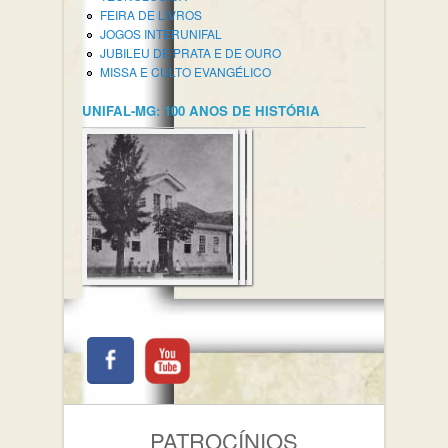
FEIRA DE LIVROS
JOGOS INTERUNIFAL
JUBILEU DE PRATA E DE OURO
MISSA E CULTO EVANGÉLICO
UNIFAL-MG: 100 ANOS DE HISTÓRIA
PATROCÍNIOS