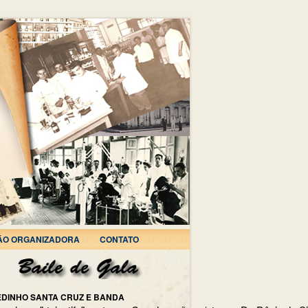
ÃO ORGANIZADORA
CONTATO
EDINHO SANTA CRUZ E BANDA