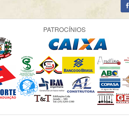
PATROCÍNIOS