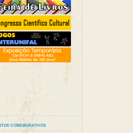
NTOS COMEMORATIVOS