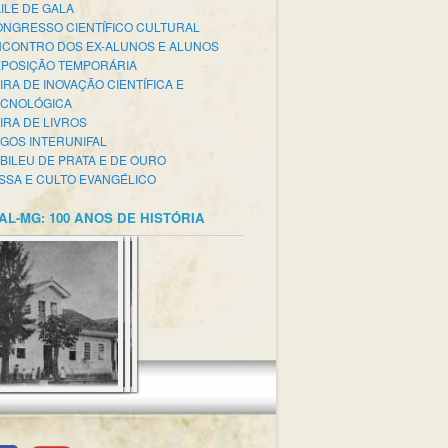
ILE DE GALA
NGRESSO CIENTÍFICO CULTURAL
CONTRO DOS EX-ALUNOS E ALUNOS
POSIÇÃO TEMPORÁRIA
IRA DE INOVAÇÃO CIENTÍFICA E
ECNOLÓGICA
IRA DE LIVROS
GOS INTERUNIFAL
BILEU DE PRATA E DE OURO
SSA E CULTO EVANGÉLICO
AL-MG: 100 ANOS DE HISTÓRIA