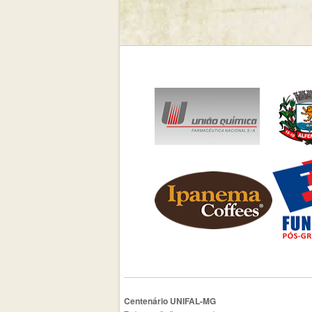
Centenário UNIFAL-MG