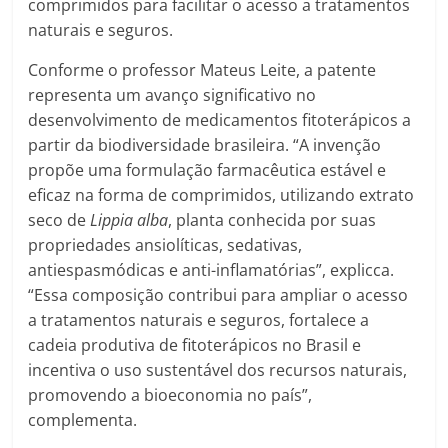
comprimidos para facilitar o acesso a tratamentos
naturais e seguros.
Conforme o professor Mateus Leite, a patente
representa um avanço significativo no
desenvolvimento de medicamentos fitoterápicos a
partir da biodiversidade brasileira. “A invenção
propõe uma formulação farmacêutica estável e
eficaz na forma de comprimidos, utilizando extrato
seco de
Lippia alba
, planta conhecida por suas
propriedades ansiolíticas, sedativas,
antiespasmódicas e anti-inflamatórias”, explicca.
“Essa composição contribui para ampliar o acesso
a tratamentos naturais e seguros, fortalece a
cadeia produtiva de fitoterápicos no Brasil e
incentiva o uso sustentável dos recursos naturais,
promovendo a bioeconomia no país”,
complementa.