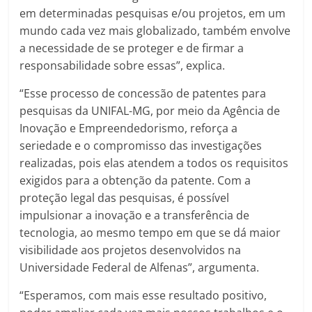
em determinadas pesquisas e/ou projetos, em um
mundo cada vez mais globalizado, também envolve
a necessidade de se proteger e de firmar a
responsabilidade sobre essas”, explica.
“Esse processo de concessão de patentes para
pesquisas da UNIFAL-MG, por meio da Agência de
Inovação e Empreendedorismo, reforça a
seriedade e o compromisso das investigações
realizadas, pois elas atendem a todos os requisitos
exigidos para a obtenção da patente. Com a
proteção legal das pesquisas, é possível
impulsionar a inovação e a transferência de
tecnologia, ao mesmo tempo em que se dá maior
visibilidade aos projetos desenvolvidos na
Universidade Federal de Alfenas”, argumenta.
“Esperamos, com mais esse resultado positivo,