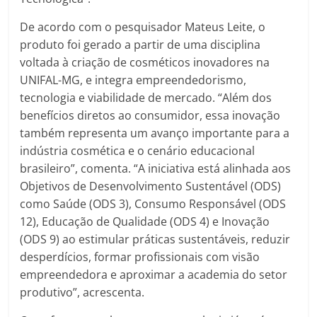
De acordo com o pesquisador Mateus Leite, o
produto foi gerado a partir de uma disciplina
voltada à criação de cosméticos inovadores na
UNIFAL-MG, e integra empreendedorismo,
tecnologia e viabilidade de mercado. “Além dos
benefícios diretos ao consumidor, essa inovação
também representa um avanço importante para a
indústria cosmética e o cenário educacional
brasileiro”, comenta. “A iniciativa está alinhada aos
Objetivos de Desenvolvimento Sustentável (ODS)
como Saúde (ODS 3), Consumo Responsável (ODS
12), Educação de Qualidade (ODS 4) e Inovação
(ODS 9) ao estimular práticas sustentáveis, reduzir
desperdícios, formar profissionais com visão
empreendedora e aproximar a academia do setor
produtivo”, acrescenta.