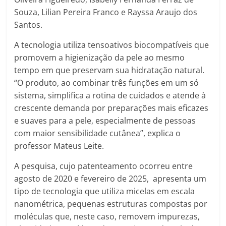
Souza, Lilian Pereira Franco e Rayssa Araujo dos
Santos.
A tecnologia utiliza tensoativos biocompatíveis que
promovem a higienização da pele ao mesmo
tempo em que preservam sua hidratação natural.
“O produto, ao combinar três funções em um só
sistema, simplifica a rotina de cuidados e atende à
crescente demanda por preparações mais eficazes
e suaves para a pele, especialmente de pessoas
com maior sensibilidade cutânea”, explica o
professor Mateus Leite.
A pesquisa, cujo patenteamento ocorreu entre
agosto de 2020 e fevereiro de 2025, apresenta um
tipo de tecnologia que utiliza micelas em escala
nanométrica, pequenas estruturas compostas por
moléculas que, neste caso, removem impurezas,