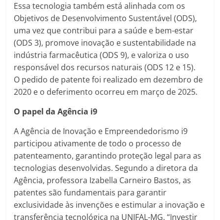
Essa tecnologia também está alinhada com os
Objetivos de Desenvolvimento Sustentável (ODS),
uma vez que contribui para a saúde e bem-estar
(ODS 3), promove inovação e sustentabilidade na
indústria farmacêutica (ODS 9), e valoriza o uso
responsável dos recursos naturais (ODS 12 e 15).
O pedido de patente foi realizado em dezembro de
2020 e o deferimento ocorreu em março de 2025.
O papel da Agência i9
A Agência de Inovação e Empreendedorismo i9
participou ativamente de todo o processo de
patenteamento, garantindo proteção legal para as
tecnologias desenvolvidas. Segundo a diretora da
Agência, professora Izabella Carneiro Bastos, as
patentes são fundamentais para garantir
exclusividade às invenções e estimular a inovação e
transferência tecnológica na UNIFAL-MG. “Investir