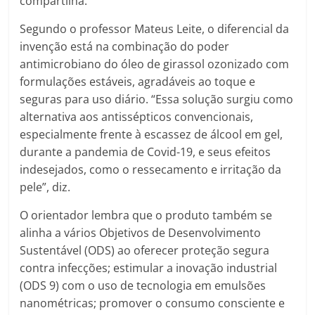
compartilha.
Segundo o professor Mateus Leite, o diferencial da
invenção está na combinação do poder
antimicrobiano do óleo de girassol ozonizado com
formulações estáveis, agradáveis ao toque e
seguras para uso diário. “Essa solução surgiu como
alternativa aos antissépticos convencionais,
especialmente frente à escassez de álcool em gel,
durante a pandemia de Covid-19, e seus efeitos
indesejados, como o ressecamento e irritação da
pele”, diz.
O orientador lembra que o produto também se
alinha a vários Objetivos de Desenvolvimento
Sustentável (ODS) ao oferecer proteção segura
contra infecções; estimular a inovação industrial
(ODS 9) com o uso de tecnologia em emulsões
nanométricas; promover o consumo consciente e