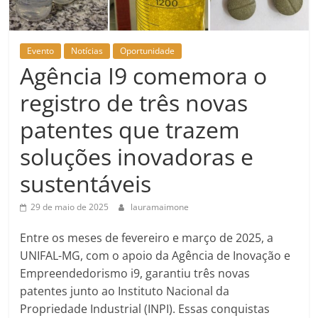
Evento
Notícias
Oportunidade
Agência I9 comemora o
registro de três novas
patentes que trazem
soluções inovadoras e
sustentáveis
29 de maio de 2025
lauramaimone
Entre os meses de fevereiro e março de 2025, a
UNIFAL-MG, com o apoio da Agência de Inovação e
Empreendedorismo i9, garantiu três novas
patentes junto ao Instituto Nacional da
Propriedade Industrial (INPI). Essas conquistas