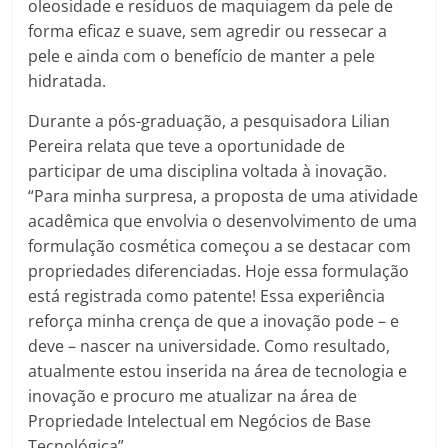
oleosidade e resíduos de maquiagem da pele de
forma eficaz e suave, sem agredir ou ressecar a
pele e ainda com o benefício de manter a pele
hidratada.
Durante a pós-graduação, a pesquisadora Lilian
Pereira relata que teve a oportunidade de
participar de uma disciplina voltada à inovação.
“Para minha surpresa, a proposta de uma atividade
acadêmica que envolvia o desenvolvimento de uma
formulação cosmética começou a se destacar com
propriedades diferenciadas. Hoje essa formulação
está registrada como patente! Essa experiência
reforça minha crença de que a inovação pode – e
deve – nascer na universidade. Como resultado,
atualmente estou inserida na área de tecnologia e
inovação e procuro me atualizar na área de
Propriedade Intelectual em Negócios de Base
Tecnológica”.