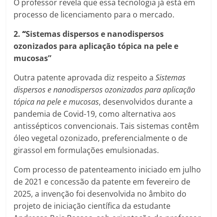
O professor revela que essa tecnologia já está em
processo de licenciamento para o mercado.
2.
“
Sistem
as dispersos e nanodispersos
ozonizados para aplicação tópica na pele e
mucosas”
Outra patente aprovada diz respeito a
Sistemas
dispersos e nanodispersos ozonizados para aplicação
tópica na pele e mucosas
, desenvolvidos durante a
pandemia de Covid-19, como alternativa aos
antissépticos convencionais. Tais sistemas contêm
óleo vegetal ozonizado, preferencialmente o de
girassol em formulações emulsionadas.
Com processo de patenteamento iniciado em julho
de 2021 e concessão da patente em fevereiro de
2025, a invenção foi desenvolvida no âmbito do
projeto de iniciação científica da estudante