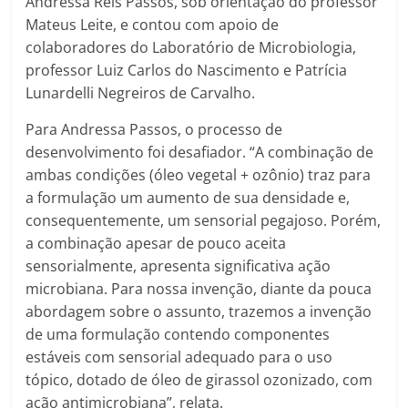
Andressa Reis Passos, sob orientação do professor
Mateus Leite, e contou com apoio de
colaboradores do Laboratório de Microbiologia,
professor Luiz Carlos do Nascimento e Patrícia
Lunardelli Negreiros de Carvalho.
Para Andressa Passos, o processo de
desenvolvimento foi desafiador. “A combinação de
ambas condições (óleo vegetal + ozônio) traz para
a formulação um aumento de sua densidade e,
consequentemente, um sensorial pegajoso. Porém,
a combinação apesar de pouco aceita
sensorialmente, apresenta significativa ação
microbiana. Para nossa invenção, diante da pouca
abordagem sobre o assunto, trazemos a invenção
de uma formulação contendo componentes
estáveis com sensorial adequado para o uso
tópico, dotado de óleo de girassol ozonizado, com
ação antimicrobiana”, relata.