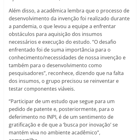
Além disso, a acadêmica lembra que o processo de
desenvolvimento da invenção foi realizado durante
a pandemia, o que levou a equipe a enfrentar
obstáculos para aquisição dos insumos
necessários e execução do estudo. “O desafio
enfrentado foi de suma importância para o
conhecimento/necessidades de nossa invenção e
também para o desenvolvimento como
pesquisadores”, reconhece, dizendo que na falta
dos insumos, o grupo precisou se reinventar e
testar componentes viáveis.
“Participar de um estudo que segue para um
pedido de patente e, posteriormente, para o
deferimento no INPI, é de um sentimento de
gratificação e de que a ‘busca por inovação’ se
mantém viva no ambiente acadêmico”,