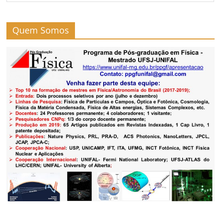
Quem Somos