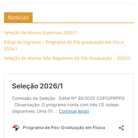
Notícias
Seleção de Alunos Especiais 2026/1
Edital de Ingresso – Programa de Pós-graduação em Física
2026/1
Seleção de Alunos Não Regulares da Pós-Graduação – 2025/2