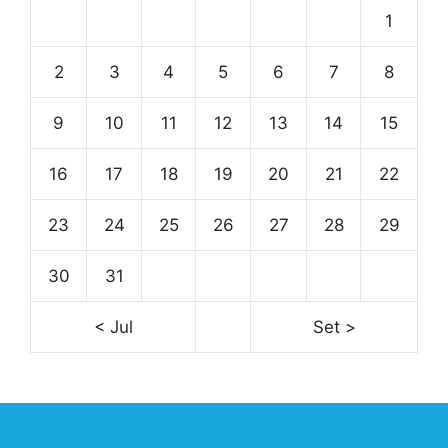
1
2
3
4
5
6
7
8
9
10
11
12
13
14
15
16
17
18
19
20
21
22
23
24
25
26
27
28
29
30
31
< Jul
Set >