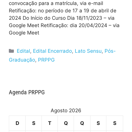
convocação para a matrícula, via e-mail
Retificação: no período de 17 a 19 de abril de
2024 Do Início do Curso Dia 18/11/2023 – via
Google Meet Retificação: dia 20/04/2024 – via
Google Meet
Edital
,
Edital Encerrado
,
Lato Sensu
,
Pós-
Graduação
,
PRPPG
Agenda PRPPG
Agosto 2026
D
S
T
Q
Q
S
S