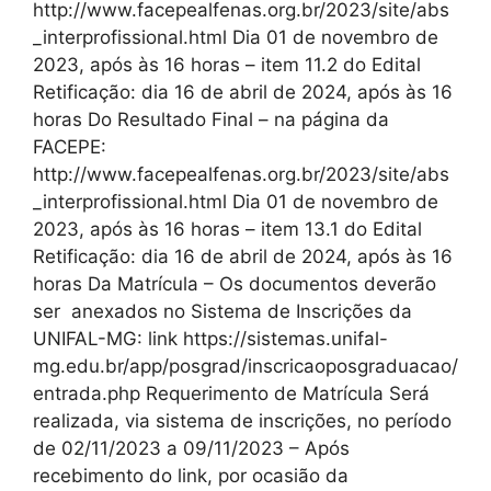
http://www.facepealfenas.org.br/2023/site/abs
_interprofissional.html Dia 01 de novembro de
2023, após às 16 horas – item 11.2 do Edital
Retificação: dia 16 de abril de 2024, após às 16
horas Do Resultado Final – na página da
FACEPE:
http://www.facepealfenas.org.br/2023/site/abs
_interprofissional.html Dia 01 de novembro de
2023, após às 16 horas – item 13.1 do Edital
Retificação: dia 16 de abril de 2024, após às 16
horas Da Matrícula – Os documentos deverão
ser anexados no Sistema de Inscrições da
UNIFAL-MG: link https://sistemas.unifal-
mg.edu.br/app/posgrad/inscricaoposgraduacao/
entrada.php Requerimento de Matrícula Será
realizada, via sistema de inscrições, no período
de 02/11/2023 a 09/11/2023 – Após
recebimento do link, por ocasião da