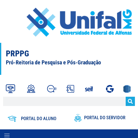
PRPPG
Pró-Reitoria de Pesquisa e Pós-Graduação
PORTAL DO SERVIDOR
PORTAL DO ALUNO