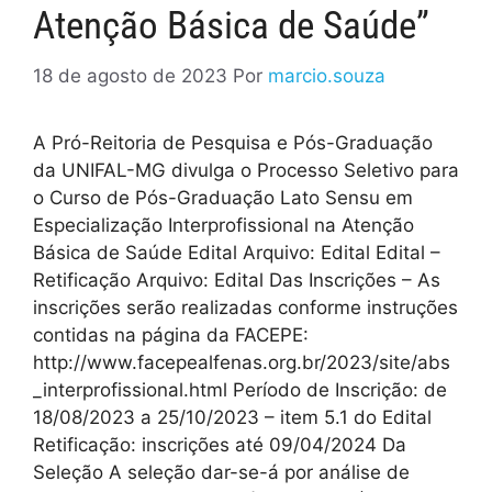
Atenção Básica de Saúde”
18 de agosto de 2023
Por
marcio.souza
A Pró-Reitoria de Pesquisa e Pós-Graduação
da UNIFAL-MG divulga o Processo Seletivo para
o Curso de Pós-Graduação Lato Sensu em
Especialização Interprofissional na Atenção
Básica de Saúde Edital Arquivo: Edital Edital –
Retificação Arquivo: Edital Das Inscrições – As
inscrições serão realizadas conforme instruções
contidas na página da FACEPE:
http://www.facepealfenas.org.br/2023/site/abs
_interprofissional.html Período de Inscrição: de
18/08/2023 a 25/10/2023 – item 5.1 do Edital
Retificação: inscrições até 09/04/2024 Da
Seleção A seleção dar-se-á por análise de