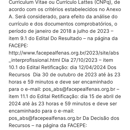
Curriculum Vitae ou Currículo Lattes (CNPq), de
acordo com os critérios estabelecidos no Anexo
A. Será considerado, para efeito da análise do
currículo e dos documentos comprobatórios, o
período de janeiro de 2018 a julho de 2023 –
item 9.1 do Edital Do Resultado – na página da
FACEPE:
http://www.facepealfenas.org.br/2023/site/abs
_interprofissional.html Dia 27/10/2023 – item
10.1 do Edital Retificação: dia 12/04/2024 Dos
Recursos Dia 30 de outubro de 2023 até às 23
horas e 59 minutos e deve ser encaminhado
para o e-mail: pos_abs@facepealfenas.org.br –
item 11.1 do Edital Retificação: dia 15 de abril de
2024 até às 23 horas e 59 minutos e deve ser
encaminhado para o e-mail:
pos_abs@facepealfenas.org.br Da Decisão dos
Recursos – na página da FACEPE: