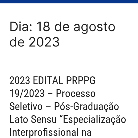
Dia:
18 de agosto
de 2023
2023 EDITAL PRPPG
19/2023 – Processo
Seletivo – Pós-Graduação
Lato Sensu “Especialização
Interprofissional na