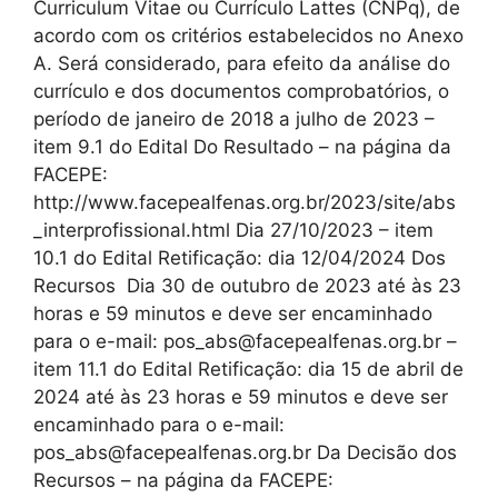
Curriculum Vitae ou Currículo Lattes (CNPq), de
acordo com os critérios estabelecidos no Anexo
A. Será considerado, para efeito da análise do
currículo e dos documentos comprobatórios, o
período de janeiro de 2018 a julho de 2023 –
item 9.1 do Edital Do Resultado – na página da
FACEPE:
http://www.facepealfenas.org.br/2023/site/abs
_interprofissional.html Dia 27/10/2023 – item
10.1 do Edital Retificação: dia 12/04/2024 Dos
Recursos Dia 30 de outubro de 2023 até às 23
horas e 59 minutos e deve ser encaminhado
para o e-mail: pos_abs@facepealfenas.org.br –
item 11.1 do Edital Retificação: dia 15 de abril de
2024 até às 23 horas e 59 minutos e deve ser
encaminhado para o e-mail:
pos_abs@facepealfenas.org.br Da Decisão dos
Recursos – na página da FACEPE: