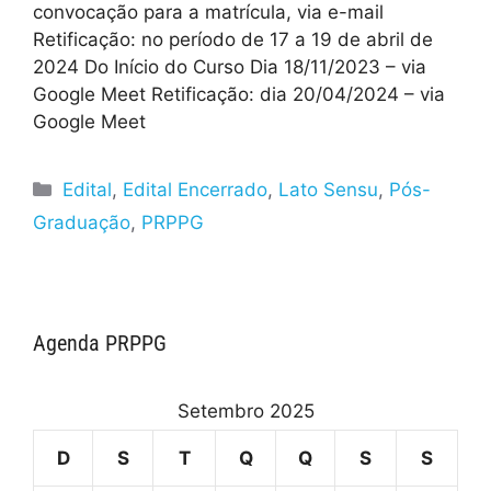
convocação para a matrícula, via e-mail
Retificação: no período de 17 a 19 de abril de
2024 Do Início do Curso Dia 18/11/2023 – via
Google Meet Retificação: dia 20/04/2024 – via
Google Meet
Edital
,
Edital Encerrado
,
Lato Sensu
,
Pós-
Graduação
,
PRPPG
Agenda PRPPG
Setembro 2025
D
S
T
Q
Q
S
S