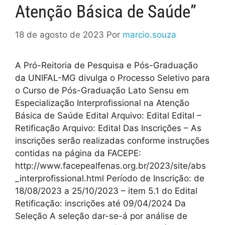
Atenção Básica de Saúde”
18 de agosto de 2023
Por
marcio.souza
A Pró-Reitoria de Pesquisa e Pós-Graduação
da UNIFAL-MG divulga o Processo Seletivo para
o Curso de Pós-Graduação Lato Sensu em
Especialização Interprofissional na Atenção
Básica de Saúde Edital Arquivo: Edital Edital –
Retificação Arquivo: Edital Das Inscrições – As
inscrições serão realizadas conforme instruções
contidas na página da FACEPE:
http://www.facepealfenas.org.br/2023/site/abs
_interprofissional.html Período de Inscrição: de
18/08/2023 a 25/10/2023 – item 5.1 do Edital
Retificação: inscrições até 09/04/2024 Da
Seleção A seleção dar-se-á por análise de