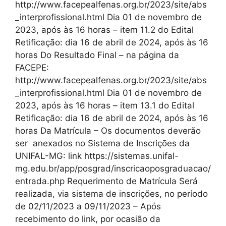
http://www.facepealfenas.org.br/2023/site/abs
_interprofissional.html Dia 01 de novembro de
2023, após às 16 horas – item 11.2 do Edital
Retificação: dia 16 de abril de 2024, após às 16
horas Do Resultado Final – na página da
FACEPE:
http://www.facepealfenas.org.br/2023/site/abs
_interprofissional.html Dia 01 de novembro de
2023, após às 16 horas – item 13.1 do Edital
Retificação: dia 16 de abril de 2024, após às 16
horas Da Matrícula – Os documentos deverão
ser anexados no Sistema de Inscrições da
UNIFAL-MG: link https://sistemas.unifal-
mg.edu.br/app/posgrad/inscricaoposgraduacao/
entrada.php Requerimento de Matrícula Será
realizada, via sistema de inscrições, no período
de 02/11/2023 a 09/11/2023 – Após
recebimento do link, por ocasião da