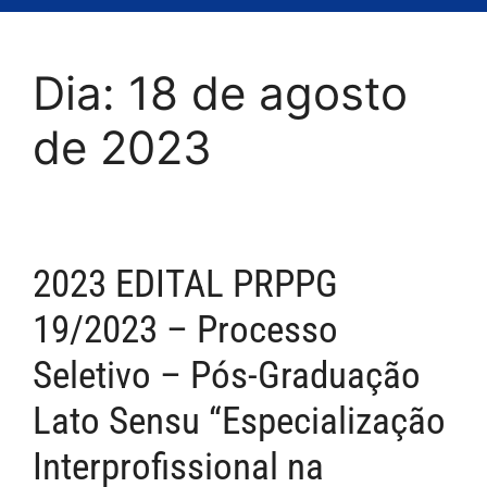
Dia:
18 de agosto
de 2023
2023 EDITAL PRPPG
19/2023 – Processo
Seletivo – Pós-Graduação
Lato Sensu “Especialização
Interprofissional na