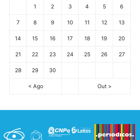
1
2
3
4
5
6
7
8
9
10
11
12
13
14
15
16
17
18
19
20
21
22
23
24
25
26
27
28
29
30
< Ago
Out >