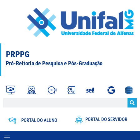
PRPPG
Pró-Reitoria de Pesquisa e Pós-Graduação
PORTAL DO SERVIDOR
PORTAL DO ALUNO