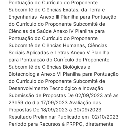
Pontuação do Currículo do Proponente
Subcomitê de Ciências Exatas, da Terra e
Engenharias Anexo III Planilha para Pontuação
do Currículo do Proponente Subcomitê de
Ciências da Saúde Anexo IV Planilha para
Pontuação do Currículo do Proponente
Subcomitê de Ciências Humanas, Ciências
Sociais Aplicadas e Letras Anexo V Planilha
para Pontuação do Currículo do Proponente
Subcomitê de Ciências Biológicas e
Biotecnologia Anexo VI Planilha para Pontuação
do Currículo do Proponente Subcomitê de
Desenvolvimento Tecnológico e Inovação
Submissão de Propostas De 02/09/2023 até as
23h59 do dia 17/09/2023 Avaliação das
Propostas De 18/09/2023 a 30/09/2023
Resultado Preliminar Publicado em 02/10/2023
Período para Recursos à PRPPG, diretamente