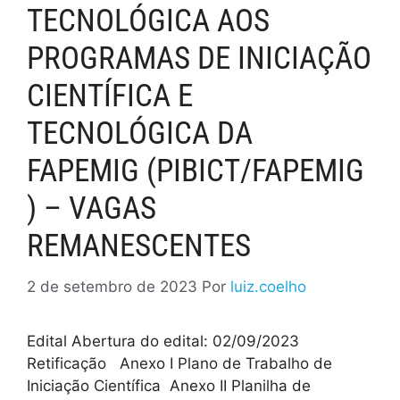
TECNOLÓGICA AOS
PROGRAMAS DE INICIAÇÃO
CIENTÍFICA E
TECNOLÓGICA DA
FAPEMIG (PIBICT/FAPEMIG
) – VAGAS
REMANESCENTES
2 de setembro de 2023
Por
luiz.coelho
Edital Abertura do edital: 02/09/2023
Retificação Anexo I Plano de Trabalho de
Iniciação Científica Anexo II Planilha de