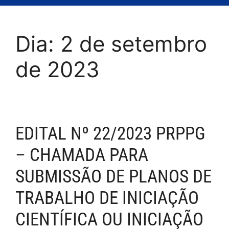
Dia:
2 de setembro
de 2023
EDITAL Nº 22/2023 PRPPG
– CHAMADA PARA
SUBMISSÃO DE PLANOS DE
TRABALHO DE INICIAÇÃO
CIENTÍFICA OU INICIAÇÃO