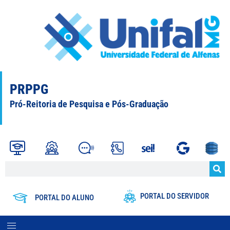
PRPPG
Pró-Reitoria de Pesquisa e Pós-Graduação
PORTAL DO SERVIDOR
PORTAL DO ALUNO