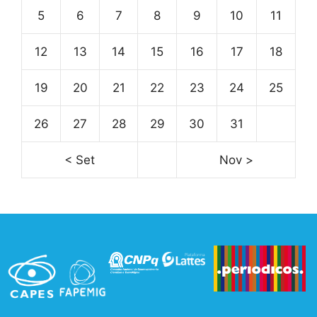
5
6
7
8
9
10
11
12
13
14
15
16
17
18
19
20
21
22
23
24
25
26
27
28
29
30
31
< Set
Nov >