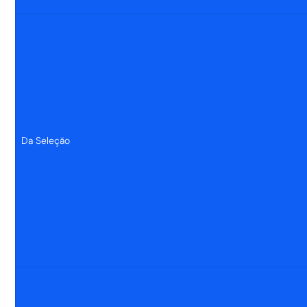
Da Seleção