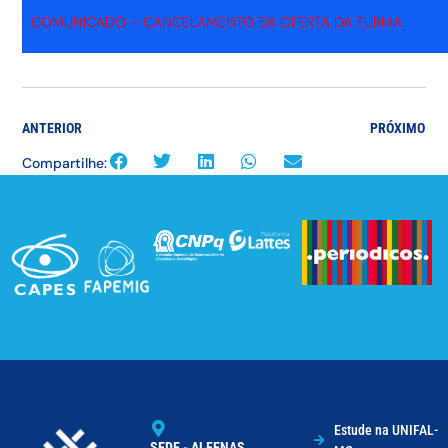
COMUNICADO – CANCELAMENTO DA OFERTA DA TURMA
ANTERIOR
PRÓXIMO
Compartilhe:
Estude na UNIFAL-
SEDE - ALFENAS