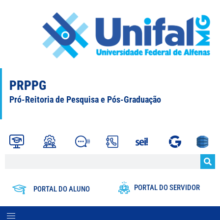
PRPPG
Pró-Reitoria de Pesquisa e Pós-Graduação
PORTAL DO SERVIDOR
PORTAL DO ALUNO