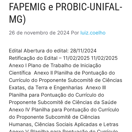
FAPEMIG e PROBIC-UNIFAL-
MG)
26 de novembro de 2024
Por
luiz.coelho
Edital Abertura do edital: 28/11/2024
Retificação do Edital – 11/02/2025 11/02/2025
Anexo I Plano de Trabalho de Iniciação
Científica Anexo II Planilha de Pontuação do
Currículo do Proponente Subcomitê de Ciências
Exatas, da Terra e Engenharias Anexo III
Planilha para Pontuação do Currículo do
Proponente Subcomitê de Ciências da Saúde
Anexo IV Planilha para Pontuação do Currículo
do Proponente Subcomitê de Ciências
Humanas, Ciências Sociais Aplicadas e Letras
Anexo V Planilha para Pontuação do Currículo