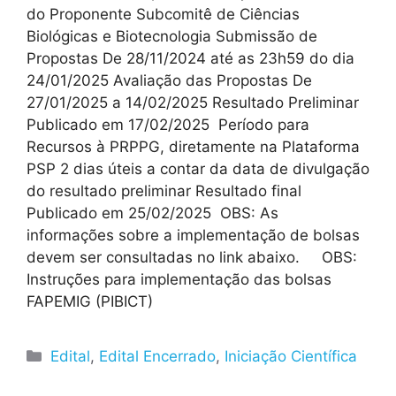
do Proponente Subcomitê de Ciências
Biológicas e Biotecnologia Submissão de
Propostas De 28/11/2024 até as 23h59 do dia
24/01/2025 Avaliação das Propostas De
27/01/2025 a 14/02/2025 Resultado Preliminar
Publicado em 17/02/2025 Período para
Recursos à PRPPG, diretamente na Plataforma
PSP 2 dias úteis a contar da data de divulgação
do resultado preliminar Resultado final
Publicado em 25/02/2025 OBS: As
informações sobre a implementação de bolsas
devem ser consultadas no link abaixo. OBS:
Instruções para implementação das bolsas
FAPEMIG (PIBICT)
Edital
,
Edital Encerrado
,
Iniciação Científica