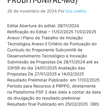
PROBITI-UNIFAL-MG)
26 de novembro de 2024
Por
luiz.coelho
Edital Abertura do edital: 28/11/2024
Retificação do Edital – 11/02/2025 11/02/2025
Anexo I Plano de Trabalho de Iniciação
Tecnológica Anexo II Critério de Pontuação do
Currículo do Proponente Subcomitê de
Desenvolvimento Tecnológico e Inovação
Submissão de Propostas De 28/11/2024 até as
23h59 do dia 24/01/2025 Avaliação das
Propostas De 27/01/2025 a 14/02/2025
Resultado Preliminar Publicado em 17/02/2025
Período para Recursos à PRPPG, diretamente
na Plataforma PSP 2 dias úteis a contar da data
de divulgação do resultado preliminar
Resultado final Publicado em 25/02/2025 OBS: