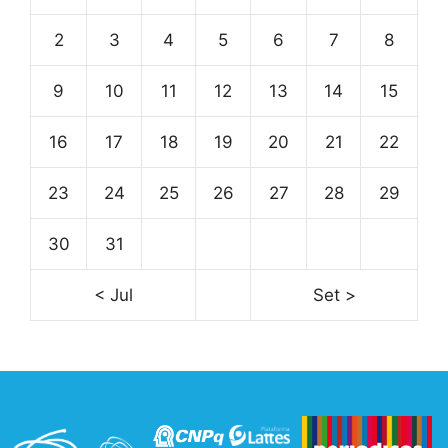
2
3
4
5
6
7
8
9
10
11
12
13
14
15
16
17
18
19
20
21
22
23
24
25
26
27
28
29
30
31
< Jul
Set >