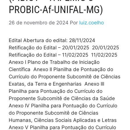
PROBIC-Af-UNIFAL-MG)
26 de novembro de 2024
Por
luiz.coelho
Edital Abertura do edital: 28/11/2024
Retificação do Edital – 20/01/2025 20/01/2025
Retificação do Edital – 11/02/2025 11/02/2025
Anexo I Plano de Trabalho de Iniciação
Científica Anexo II Planilha de Pontuação do
Currículo do Proponente Subcomitê de Ciências
Exatas, da Terra e Engenharias Anexo III
Planilha para Pontuação do Currículo do
Proponente Subcomitê de Ciências da Saúde
Anexo IV Planilha para Pontuação do Currículo
do Proponente Subcomitê de Ciências
Humanas, Ciências Sociais Aplicadas e Letras
Anexo V Planilha para Pontuação do Currículo