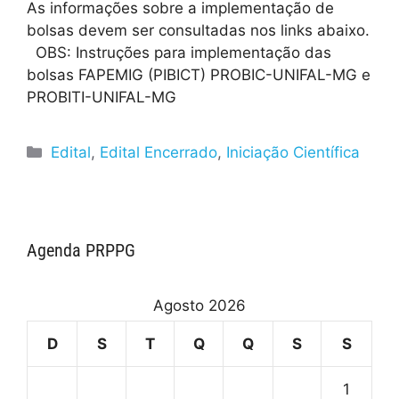
As informações sobre a implementação de
bolsas devem ser consultadas nos links abaixo.
OBS: Instruções para implementação das
bolsas FAPEMIG (PIBICT) PROBIC-UNIFAL-MG e
PROBITI-UNIFAL-MG
Edital
,
Edital Encerrado
,
Iniciação Científica
Agenda PRPPG
Agosto 2026
D
S
T
Q
Q
S
S
1