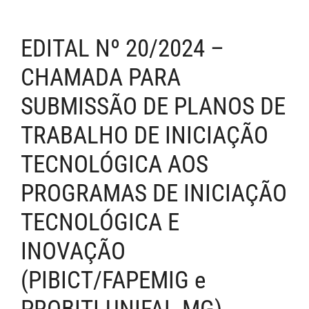
EDITAL Nº 20/2024 –
CHAMADA PARA
SUBMISSÃO DE PLANOS DE
TRABALHO DE INICIAÇÃO
TECNOLÓGICA AOS
PROGRAMAS DE INICIAÇÃO
TECNOLÓGICA E
INOVAÇÃO
(PIBICT/FAPEMIG e