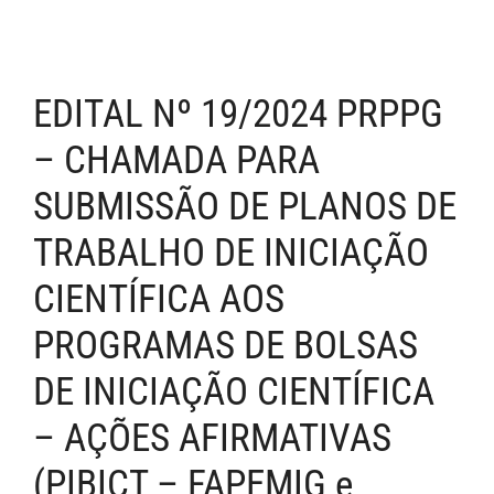
EDITAL Nº 19/2024 PRPPG
– CHAMADA PARA
SUBMISSÃO DE PLANOS DE
TRABALHO DE INICIAÇÃO
CIENTÍFICA AOS
PROGRAMAS DE BOLSAS
DE INICIAÇÃO CIENTÍFICA
– AÇÕES AFIRMATIVAS
(PIBICT – FAPEMIG e