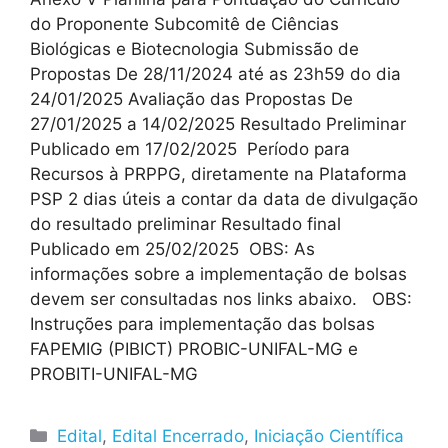
do Proponente Subcomitê de Ciências
Biológicas e Biotecnologia Submissão de
Propostas De 28/11/2024 até as 23h59 do dia
24/01/2025 Avaliação das Propostas De
27/01/2025 a 14/02/2025 Resultado Preliminar
Publicado em 17/02/2025 Período para
Recursos à PRPPG, diretamente na Plataforma
PSP 2 dias úteis a contar da data de divulgação
do resultado preliminar Resultado final
Publicado em 25/02/2025 OBS: As
informações sobre a implementação de bolsas
devem ser consultadas nos links abaixo. OBS:
Instruções para implementação das bolsas
FAPEMIG (PIBICT) PROBIC-UNIFAL-MG e
PROBITI-UNIFAL-MG
Edital
,
Edital Encerrado
,
Iniciação Científica