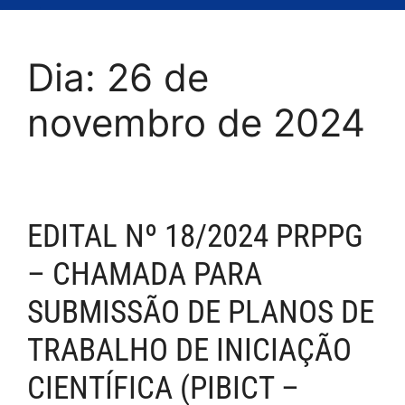
Dia:
26 de
novembro de 2024
EDITAL Nº 18/2024 PRPPG
– CHAMADA PARA
SUBMISSÃO DE PLANOS DE
TRABALHO DE INICIAÇÃO
CIENTÍFICA (PIBICT –