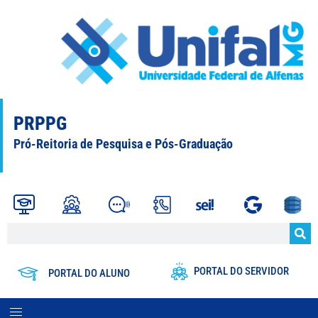
PRPPG
Pró-Reitoria de Pesquisa e Pós-Graduação
PORTAL DO SERVIDOR
PORTAL DO ALUNO