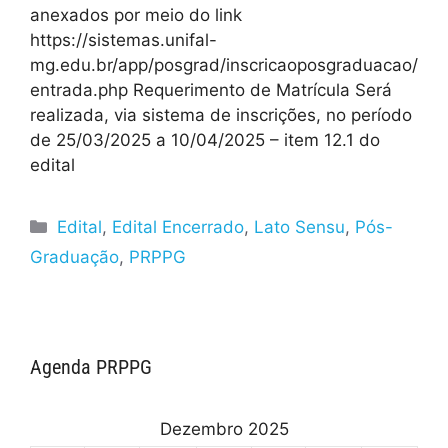
anexados por meio do link
https://sistemas.unifal-
mg.edu.br/app/posgrad/inscricaoposgraduacao/
entrada.php Requerimento de Matrícula Será
realizada, via sistema de inscrições, no período
de 25/03/2025 a 10/04/2025 – item 12.1 do
edital
Edital
,
Edital Encerrado
,
Lato Sensu
,
Pós-
Graduação
,
PRPPG
Agenda PRPPG
Dezembro 2025