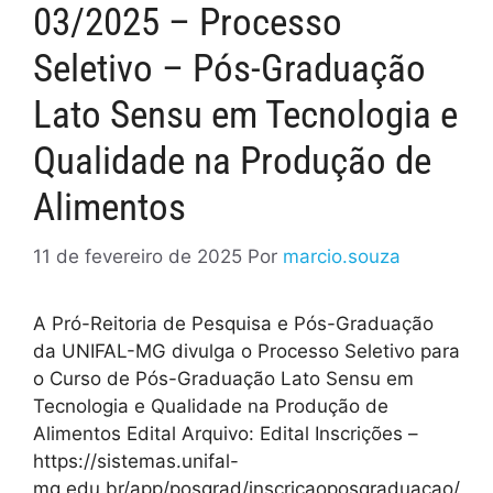
03/2025 – Processo
Seletivo – Pós-Graduação
Lato Sensu em Tecnologia e
Qualidade na Produção de
Alimentos
11 de fevereiro de 2025
Por
marcio.souza
A Pró-Reitoria de Pesquisa e Pós-Graduação
da UNIFAL-MG divulga o Processo Seletivo para
o Curso de Pós-Graduação Lato Sensu em
Tecnologia e Qualidade na Produção de
Alimentos Edital Arquivo: Edital Inscrições –
https://sistemas.unifal-
mg.edu.br/app/posgrad/inscricaoposgraduacao/