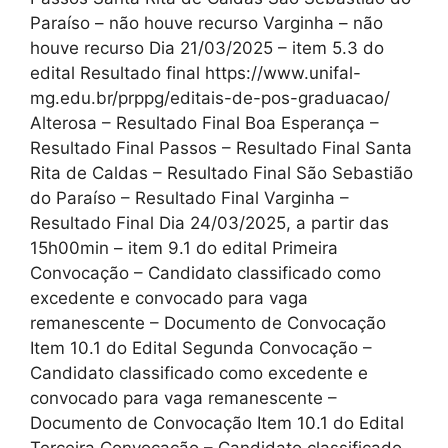
Paraíso – não houve recurso Varginha – não
houve recurso Dia 21/03/2025 – item 5.3 do
edital Resultado final https://www.unifal-
mg.edu.br/prppg/editais-de-pos-graduacao/
Alterosa – Resultado Final Boa Esperança –
Resultado Final Passos – Resultado Final Santa
Rita de Caldas – Resultado Final São Sebastião
do Paraíso – Resultado Final Varginha –
Resultado Final Dia 24/03/2025, a partir das
15h00min – item 9.1 do edital Primeira
Convocação – Candidato classificado como
excedente e convocado para vaga
remanescente – Documento de Convocação
Item 10.1 do Edital Segunda Convocação –
Candidato classificado como excedente e
convocado para vaga remanescente –
Documento de Convocação Item 10.1 do Edital