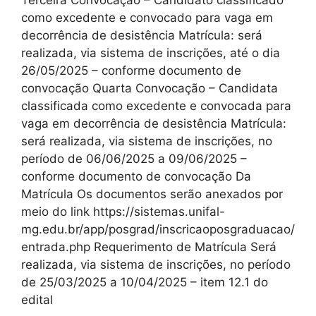
Terceira Convocação – Candidato classificado
como excedente e convocado para vaga em
decorrência de desistência Matrícula: será
realizada, via sistema de inscrições, até o dia
26/05/2025 – conforme documento de
convocação Quarta Convocação – Candidata
classificada como excedente e convocada para
vaga em decorrência de desistência Matrícula:
será realizada, via sistema de inscrições, no
período de 06/06/2025 a 09/06/2025 –
conforme documento de convocação Da
Matrícula Os documentos serão anexados por
meio do link https://sistemas.unifal-
mg.edu.br/app/posgrad/inscricaoposgraduacao/
entrada.php Requerimento de Matrícula Será
realizada, via sistema de inscrições, no período
de 25/03/2025 a 10/04/2025 – item 12.1 do
edital